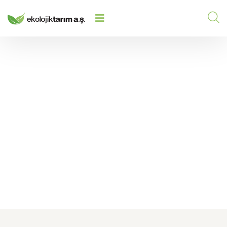
Hakkımızda