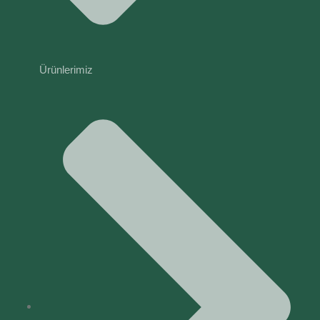
Ürünlerimiz