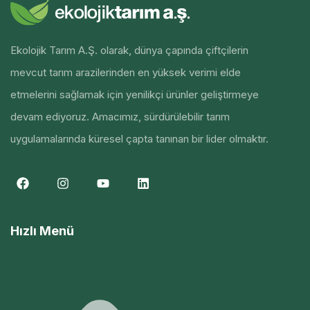
Ekolojik Tarım A.Ş. olarak, dünya çapında çiftçilerin
mevcut tarım arazilerinden en yüksek verimi elde
etmelerini sağlamak için yenilikçi ürünler geliştirmeye
devam ediyoruz. Amacımız, sürdürülebilir tarım
uygulamalarında küresel çapta tanınan bir lider olmaktır.
Hızlı Menü