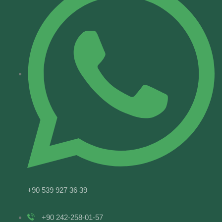
+90 539 927 36 39
+90 242-258-01-57