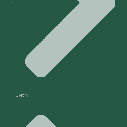
Üretim