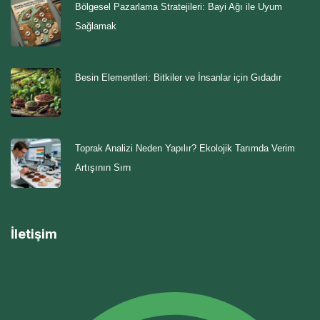
Bölgesel Pazarlama Stratejileri: Bayi Ağı ile Uyum
Sağlamak
Besin Elementleri: Bitkiler ve İnsanlar için Gıdadır
Toprak Analizi Neden Yapılır? Ekolojik Tarımda Verim
Artışının Sırrı
İletişim