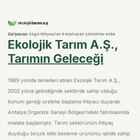
Tarlanıza özgü ihtiyaçları karşılayan çözümler elde ediyoruz
Ekolojik Tarım A.Ş.,
Tarımın Geleceği
1989 yılında temelleri atılan Ekolojik Tarım A.Ş.,
2002 yılına gelindiğinde sektörde sahip olduğu
konum gereği üretime başlama ihtiyacı duyarak
Antalya Organize Sanayi Bölgesi’ndeki fabrikasında
imalata başlamıştır. Tarım sektörünün ihtiyaç
duyduğu birçok bitki besleme ürününü; işinde sahip