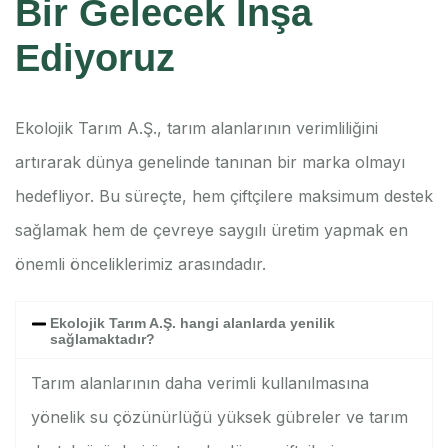
Bir Gelecek İnşa
Ediyoruz
Ekolojik Tarım A.Ş., tarım alanlarının verimliliğini
artırarak dünya genelinde tanınan bir marka olmayı
hedefliyor. Bu süreçte, hem çiftçilere maksimum destek
sağlamak hem de çevreye saygılı üretim yapmak en
önemli önceliklerimiz arasındadır.
Ekolojik Tarım A.Ş. hangi alanlarda yenilik
sağlamaktadır?
Tarım alanlarının daha verimli kullanılmasına
yönelik su çözünürlüğü yüksek gübreler ve tarım