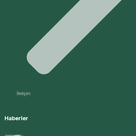
İletişim
Haberler