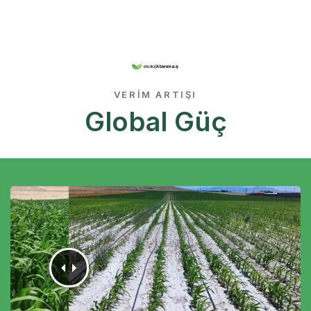
VERIM ARTIŞI
Global Güç