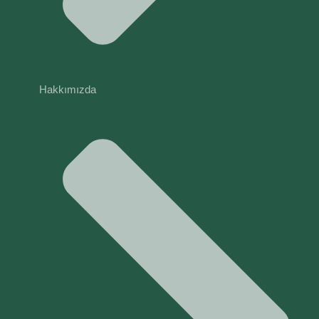
Hakkımızda