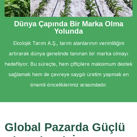
Dünya Çapında Bir Marka Olma
Yolunda
Ekolojik Tarım A.Ş., tarım alanlarının verimliliğini
artırarak dünya genelinde tanınan bir marka olmayı
hedefliyor. Bu süreçte, hem çiftçilere maksimum destek
sağlamak hem de çevreye saygılı üretim yapmak en
önemli önceliklerimiz arasındadır.
Global Pazarda Güçlü