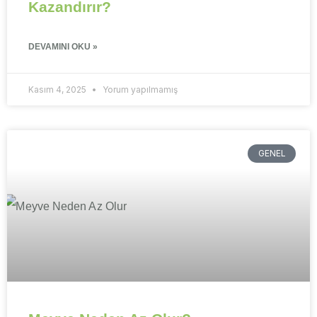
Kazandırır?
DEVAMINI OKU »
Kasım 4, 2025
Yorum yapılmamış
GENEL