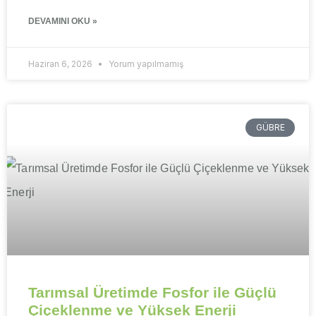
DEVAMINI OKU »
Haziran 6, 2026
Yorum yapılmamış
GÜBRE
Tarımsal Üretimde Fosfor ile Güçlü
Çiçeklenme ve Yüksek Enerji