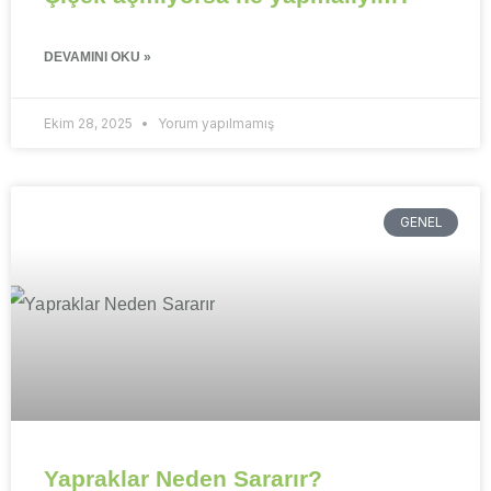
DEVAMINI OKU »
Ekim 28, 2025
Yorum yapılmamış
GENEL
Yapraklar Neden Sararır?