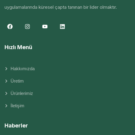
uygulamalarında küresel çapta tanınan bir lider olmaktır.
Hızlı Menü
Hakkımızda
Üretim
Ürünlerimiz
İletişim
Haberler