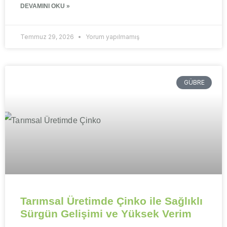
DEVAMINI OKU »
Temmuz 29, 2026
Yorum yapılmamış
GÜBRE
Tarımsal Üretimde Çinko ile Sağlıklı
Sürgün Gelişimi ve Yüksek Verim