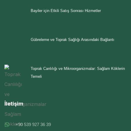
Bayiler için Etkili Satış Sonrası Hizmetler
Gübreleme ve Toprak Sağlığı Arasındaki Bağlantı
Toprak Canlılığı ve Mikroorganizmalar: Sağlam Köklerin
Temeli
İletişim
+90 539 927 36 39