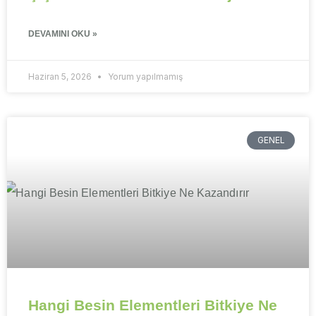
DEVAMINI OKU »
Haziran 5, 2026
Yorum yapılmamış
GENEL
Hangi Besin Elementleri Bitkiye Ne