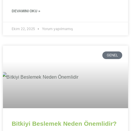
DEVAMINI OKU »
Ekim 22, 2025
Yorum yapılmamış
GENEL
Bitkiyi Beslemek Neden Önemlidir?