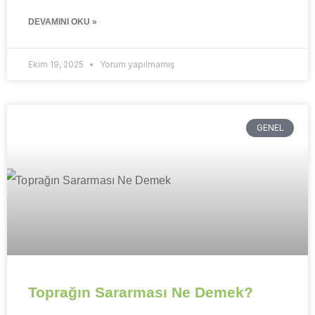
DEVAMINI OKU »
Ekim 19, 2025
Yorum yapılmamış
GENEL
Toprağın Sararması Ne Demek?