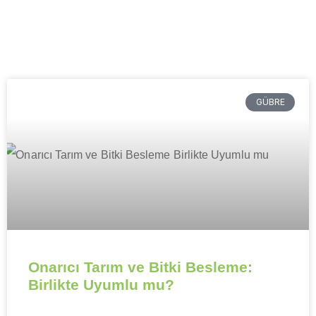
GÜBRE
Onarıcı Tarım ve Bitki Besleme:
Birlikte Uyumlu mu?