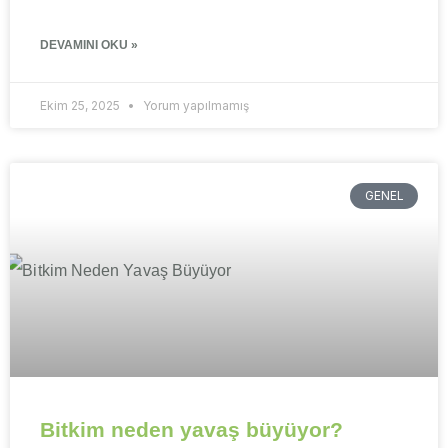
DEVAMINI OKU »
Ekim 25, 2025
Yorum yapılmamış
GENEL
Bitkim neden yavaş büyüyor?