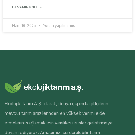
DEVAMINI OKU »
Ekim 16, 2025
Yorum yapılmamış
Ekolojik Tarım A.Ş. olarak, dünya çapında çiftçilerin
mevcut tarım arazilerinden en yüksek verimi elde
etmelerini sağlamak için yenilikçi ürünler geliştirmeye
devam ediyoruz. Amacımız, sürdürülebilir tarım