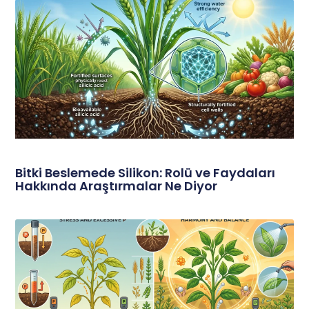
Bitki Beslemede Silikon: Rolü ve Faydaları
Hakkında Araştırmalar Ne Diyor