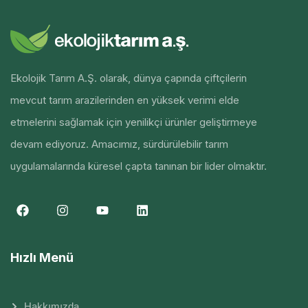
Ekolojik Tarım A.Ş. olarak, dünya çapında çiftçilerin
mevcut tarım arazilerinden en yüksek verimi elde
etmelerini sağlamak için yenilikçi ürünler geliştirmeye
devam ediyoruz. Amacımız, sürdürülebilir tarım
uygulamalarında küresel çapta tanınan bir lider olmaktır.
Hızlı Menü
Hakkımızda