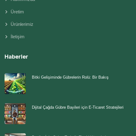
Üretim
Ürünlerimiz
İletişim
Haberler
Bitki Gelişiminde Gübrelerin Rolü: Bir Bakış
Dijital Çağda Gübre Bayileri için E-Ticaret Stratejileri