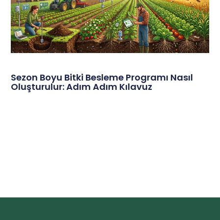
Sezon Boyu Bitki Besleme Programı Nasıl
Oluşturulur: Adım Adım Kılavuz