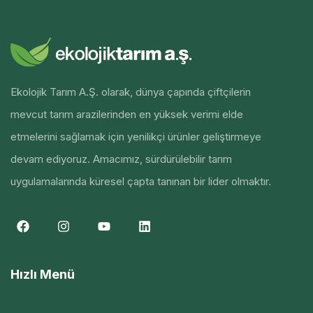
Ekolojik Tarım A.Ş. olarak, dünya çapında çiftçilerin
mevcut tarım arazilerinden en yüksek verimi elde
etmelerini sağlamak için yenilikçi ürünler geliştirmeye
devam ediyoruz. Amacımız, sürdürülebilir tarım
uygulamalarında küresel çapta tanınan bir lider olmaktır.
Hızlı Menü