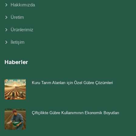
Hakkımızda
Üretim
Ürünlerimiz
İletişim
Haberler
Kuru Tarım Alanları için Özel Gübre Çözümleri
Çiftçilikte Gübre Kullanımının Ekonomik Boyutları