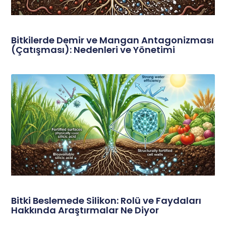
Bitkilerde Demir ve Mangan Antagonizması
(Çatışması): Nedenleri ve Yönetimi
Bitki Beslemede Silikon: Rolü ve Faydaları
Hakkında Araştırmalar Ne Diyor