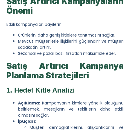
Satış Artırıcı Kampanyaların
Önemi
Etkili kampanyalar, bayilerin:
Ürünlerini daha geniş kitlelere tanıtmasını sağlar.
Mevcut müşterilerle ilişkilerini güçlendirir ve müşteri
sadakatini artırır.
Sezonsal ve pazar bazlı fırsatları maksimize eder.
Satış Artırıcı Kampanya
Planlama Stratejileri
1. Hedef Kitle Analizi
Açıklama:
Kampanyanın kimlere yönelik olduğunu
belirlemek, mesajların ve tekliflerin daha etkili
olmasını sağlar.
İpuçları:
Müşteri demografiklerini, alışkanlıklarını ve