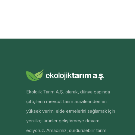
Ekolojik Tarım A.Ş. olarak, dünya çapında
çiftçilerin mevcut tarım arazilerinden en
yüksek verimi elde etmelerini sağlamak için
yenilikçi ürünler geliştirmeye devam
ediyoruz. Amacımız, sürdürülebilir tarım