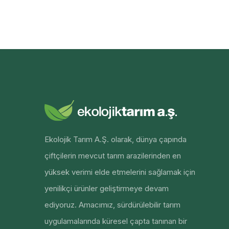
Ekolojik Tarım A.Ş. olarak, dünya çapında
çiftçilerin mevcut tarım arazilerinden en
yüksek verimi elde etmelerini sağlamak için
yenilikçi ürünler geliştirmeye devam
ediyoruz. Amacımız, sürdürülebilir tarım
uygulamalarında küresel çapta tanınan bir