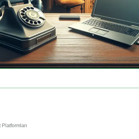
 Platformları