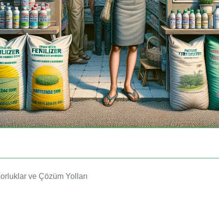
Zorluklar ve Çözüm Yolları