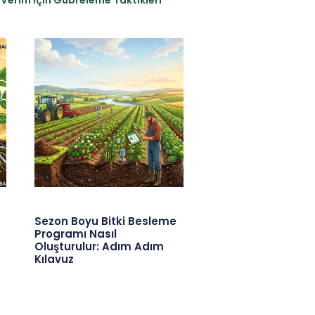
Sezon Boyu Bitki Besleme
Programı Nasıl
Oluşturulur: Adım Adım
Kılavuz