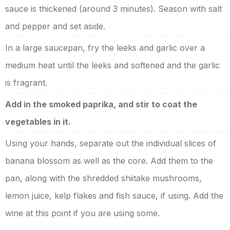
sauce is thickened (around 3 minutes). Season with salt
and pepper and set aside.
In a large saucepan, fry the leeks and garlic over a
medium heat until the leeks and softened and the garlic
is fragrant.
Add in the smoked paprika, and stir to coat the
vegetables in it.
Using your hands, separate out the individual slices of
banana blossom as well as the core. Add them to the
pan, along with the shredded shiitake mushrooms,
lemon juice, kelp flakes and fish sauce, if using. Add the
wine at this point if you are using some.