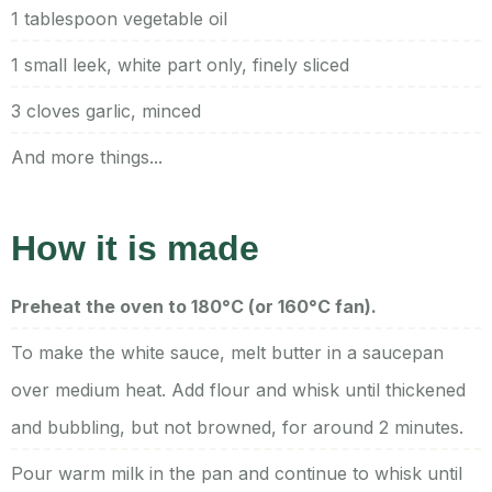
1 tablespoon vegetable oil
1 small leek, white part only, finely sliced
3 cloves garlic, minced
And more things...
How it is made
Preheat the oven to 180°C (or 160°C fan).
To make the white sauce, melt butter in a saucepan
over medium heat. Add flour and whisk until thickened
and bubbling, but not browned, for around 2 minutes.
Pour warm milk in the pan and continue to whisk until