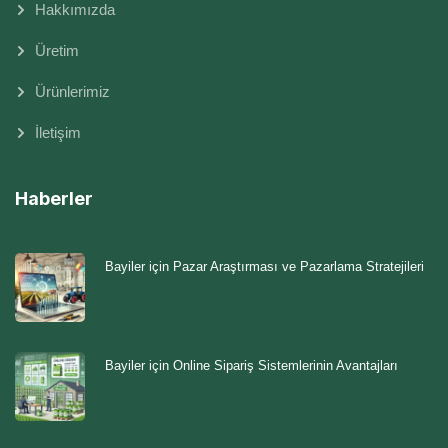
Hakkımızda
Üretim
Ürünlerimiz
İletişim
Haberler
Bayiler için Pazar Araştırması ve Pazarlama Stratejileri
Bayiler için Online Sipariş Sistemlerinin Avantajları