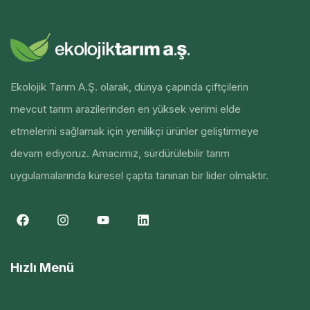
Ekolojik Tarım A.Ş. olarak, dünya çapında çiftçilerin
mevcut tarım arazilerinden en yüksek verimi elde
etmelerini sağlamak için yenilikçi ürünler geliştirmeye
devam ediyoruz. Amacımız, sürdürülebilir tarım
uygulamalarında küresel çapta tanınan bir lider olmaktır.
Hızlı Menü