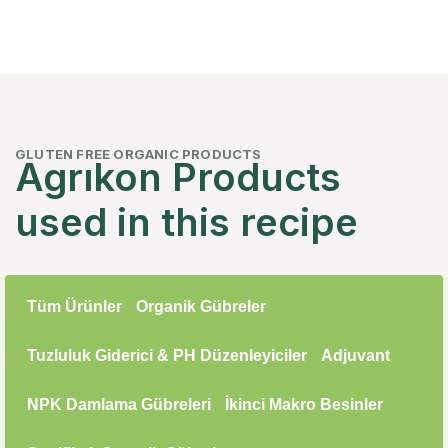
GLUTEN FREE ORGANIC PRODUCTS
Agrıkon Products
used in this recipe
Tüm Ürünler
Organik Gübreler
Tuzluluk Giderici & PH Düzenleyiciler
Adjuvant
NPK Damlama Gübreleri
İkinci Makro Besinler