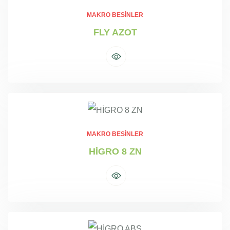
MAKRO BESINLER
FLY AZOT
MAKRO BESINLER
HİGRO 8 ZN