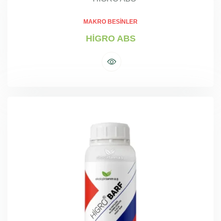
MAKRO BESINLER
HİGRO ABS