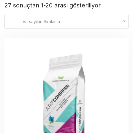
27 sonuçtan 1-20 arası gösteriliyor
Varsayılan Sıralama