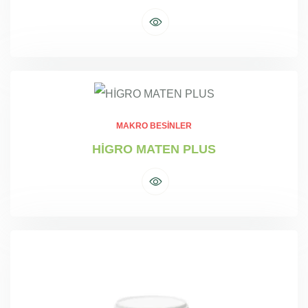
MAKRO BESINLER
HİGRO MATEN PLUS