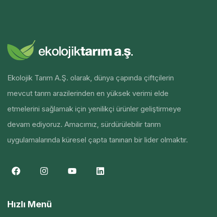
Ekolojik Tarım A.Ş. olarak, dünya çapında çiftçilerin
mevcut tarım arazilerinden en yüksek verimi elde
etmelerini sağlamak için yenilikçi ürünler geliştirmeye
devam ediyoruz. Amacımız, sürdürülebilir tarım
uygulamalarında küresel çapta tanınan bir lider olmaktır.
Hızlı Menü