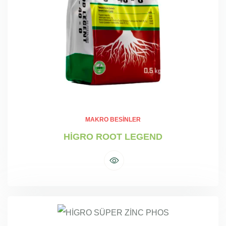
MAKRO BESINLER
HİGRO ROOT LEGEND