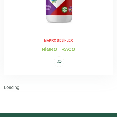
MAKRO BESINLER
HİGRO TRACO
Loading...