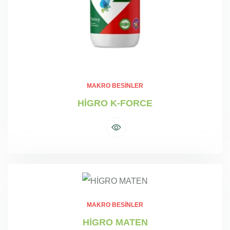
MAKRO BESINLER
HİGRO K-FORCE
MAKRO BESINLER
HİGRO MATEN