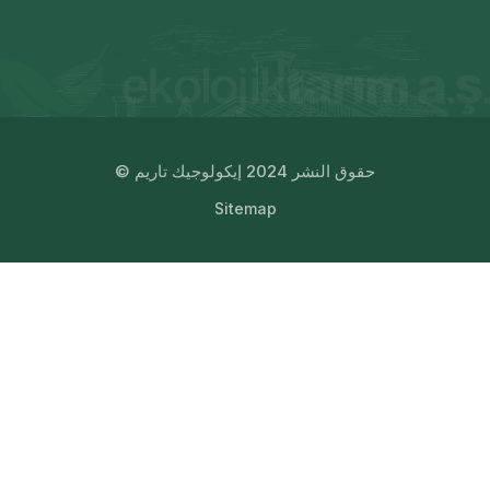
© حقوق النشر 2024 إيكولوجيك تاريم
Sitemap