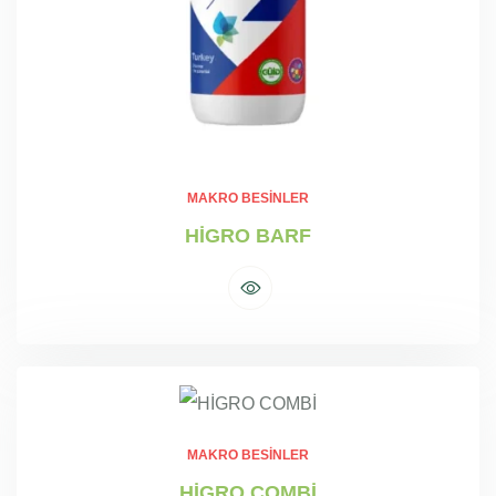
MAKRO BESINLER
HİGRO BARF
MAKRO BESINLER
HİGRO COMBİ