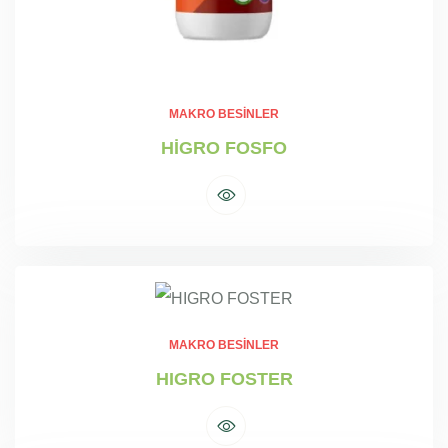
MAKRO BESINLER
HİGRO FOSFO
MAKRO BESINLER
HIGRO FOSTER