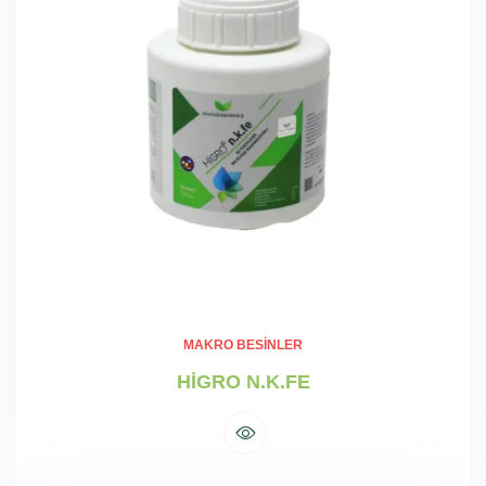
MAKRO BESINLER
HİGRO N.K.FE