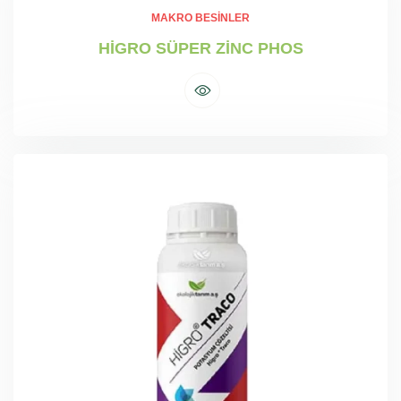
MAKRO BESINLER
HİGRO SÜPER ZİNC PHOS