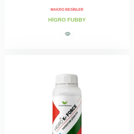
MAKRO BESINLER
HİGRO FUBBY