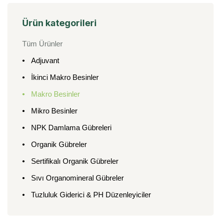
Ürün kategorileri
Tüm Ürünler
Adjuvant
İkinci Makro Besinler
Makro Besinler
Mikro Besinler
NPK Damlama Gübreleri
Organik Gübreler
Sertifikalı Organik Gübreler
Sıvı Organomineral Gübreler
Tuzluluk Giderici & PH Düzenleyiciler