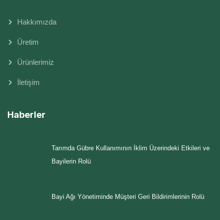
Hakkımızda
Üretim
Ürünlerimiz
İletişim
Haberler
Tarımda Gübre Kullanımının İklim Üzerindeki Etkileri ve
Bayilerin Rolü
Bayi Ağı Yönetiminde Müşteri Geri Bildirimlerinin Rolü