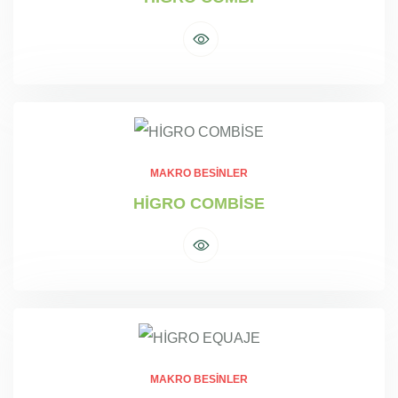
MAKRO BESINLER
HİGRO COMBİSE
MAKRO BESINLER