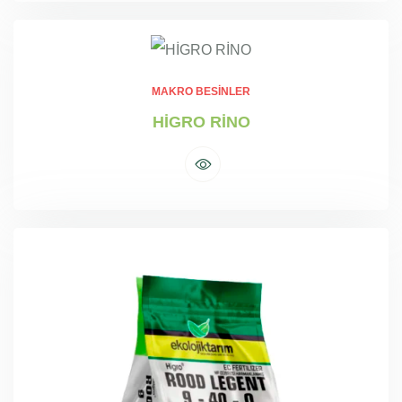
MAKRO BESINLER
HİGRO RİNO