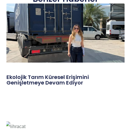
Ekolojik Tarım Küresel Erişimini
Genişletmeye Devam Ediyor