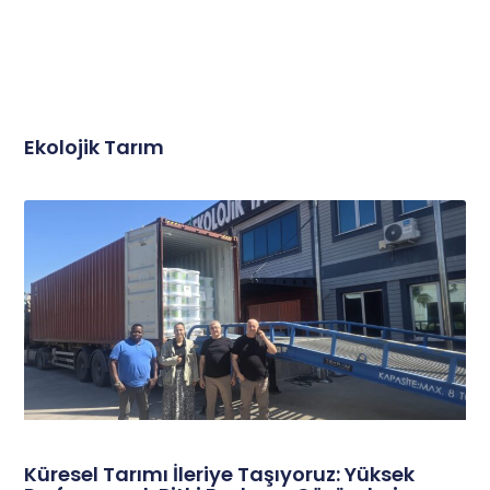
Ekolojik Tarım
Küresel Tarımı İleriye Taşıyoruz: Yüksek