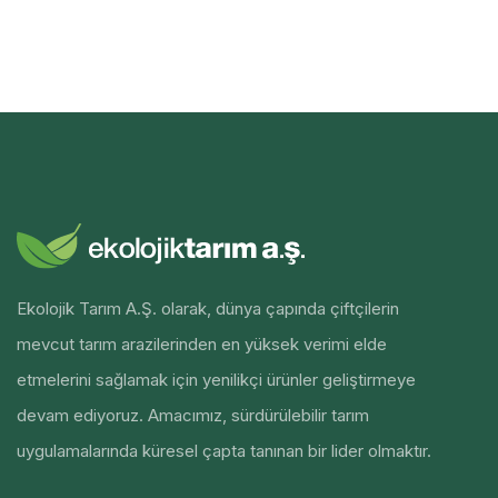
Ekolojik Tarım A.Ş. olarak, dünya çapında çiftçilerin
mevcut tarım arazilerinden en yüksek verimi elde
etmelerini sağlamak için yenilikçi ürünler geliştirmeye
devam ediyoruz. Amacımız, sürdürülebilir tarım
uygulamalarında küresel çapta tanınan bir lider olmaktır.