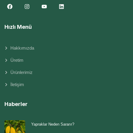
Hızlı Menü
Hakkımızda
Üretim
Ürünlerimiz
İletişim
Haberler
Yapraklar Neden Sararır?