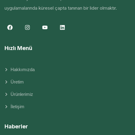
uygulamalarında küresel çapta tanınan bir lider olmaktır.
Hızlı Menü
Hakkımızda
Üretim
Ürünlerimiz
İletişim
Haberler