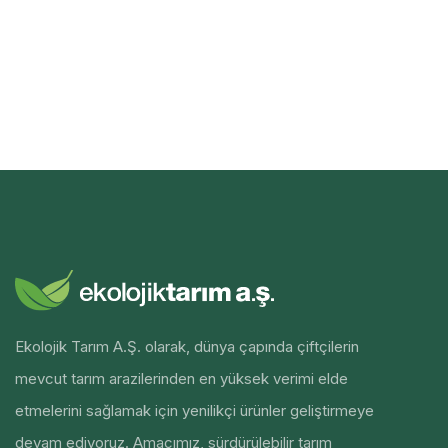
Ekolojik Tarım A.Ş. olarak, dünya çapında çiftçilerin
mevcut tarım arazilerinden en yüksek verimi elde
etmelerini sağlamak için yenilikçi ürünler geliştirmeye
devam ediyoruz. Amacımız, sürdürülebilir tarım