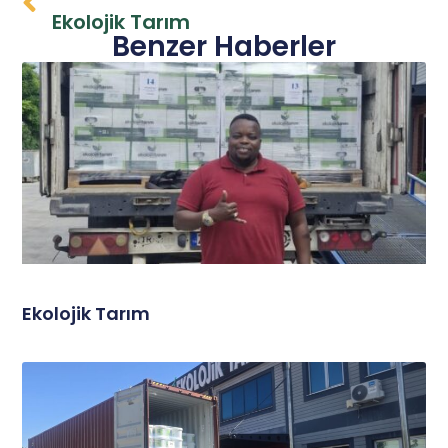
Ekolojik Tarım
Benzer Haberler
Ekolojik Tarım