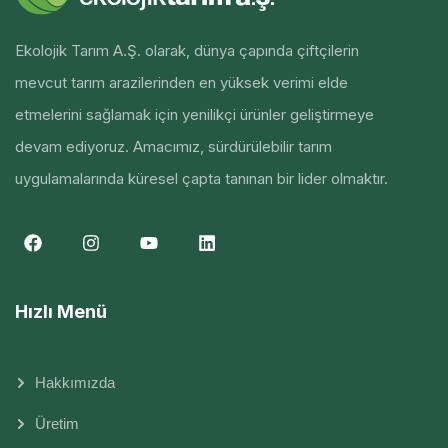
Ekolojik Tarım A.Ş. olarak, dünya çapında çiftçilerin
mevcut tarım arazilerinden en yüksek verimi elde
etmelerini sağlamak için yenilikçi ürünler geliştirmeye
devam ediyoruz. Amacımız, sürdürülebilir tarım
uygulamalarında küresel çapta tanınan bir lider olmaktır.
Hızlı Menü
Hakkımızda
Üretim