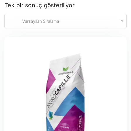
Tek bir sonuç gösteriliyor
Varsayılan Sıralama