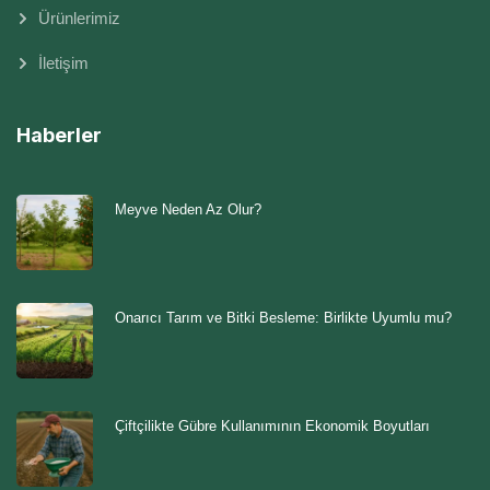
Ürünlerimiz
İletişim
Haberler
Meyve Neden Az Olur?
Onarıcı Tarım ve Bitki Besleme: Birlikte Uyumlu mu?
Çiftçilikte Gübre Kullanımının Ekonomik Boyutları