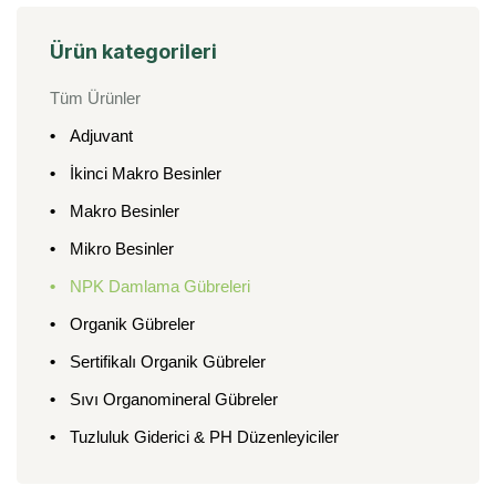
Ürün kategorileri
Tüm Ürünler
Adjuvant
İkinci Makro Besinler
Makro Besinler
Mikro Besinler
NPK Damlama Gübreleri
Organik Gübreler
Sertifikalı Organik Gübreler
Sıvı Organomineral Gübreler
Tuzluluk Giderici & PH Düzenleyiciler