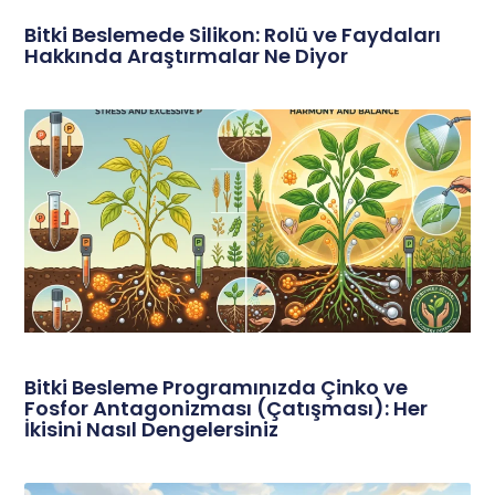
Bitki Beslemede Silikon: Rolü ve Faydaları
Hakkında Araştırmalar Ne Diyor
Bitki Besleme Programınızda Çinko ve
Fosfor Antagonizması (Çatışması): Her
İkisini Nasıl Dengelersiniz