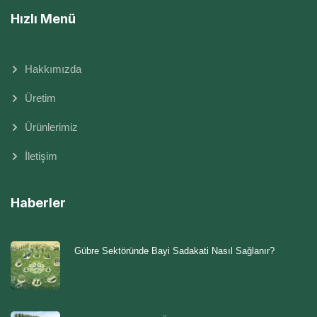
Hızlı Menü
Hakkımızda
Üretim
Ürünlerimiz
İletişim
Haberler
Gübre Sektöründe Bayi Sadakati Nasıl Sağlanır?