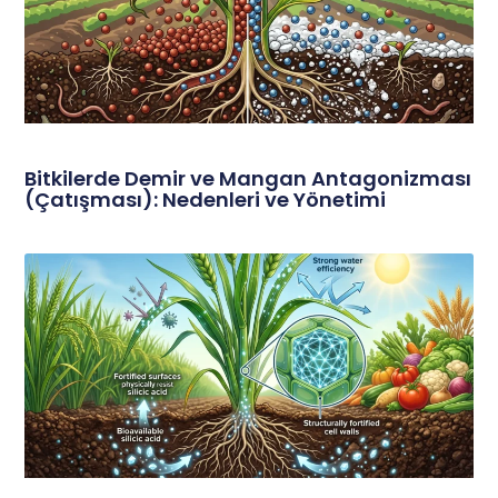
Bitkilerde Demir ve Mangan Antagonizması
(Çatışması): Nedenleri ve Yönetimi