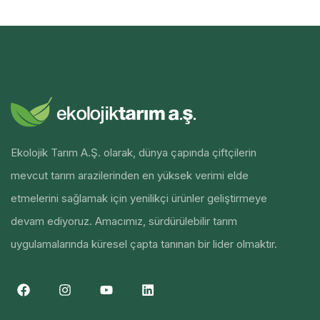
Ekolojik Tarım A.Ş. olarak, dünya çapında çiftçilerin
mevcut tarım arazilerinden en yüksek verimi elde
etmelerini sağlamak için yenilikçi ürünler geliştirmeye
devam ediyoruz. Amacımız, sürdürülebilir tarım
uygulamalarında küresel çapta tanınan bir lider olmaktır.