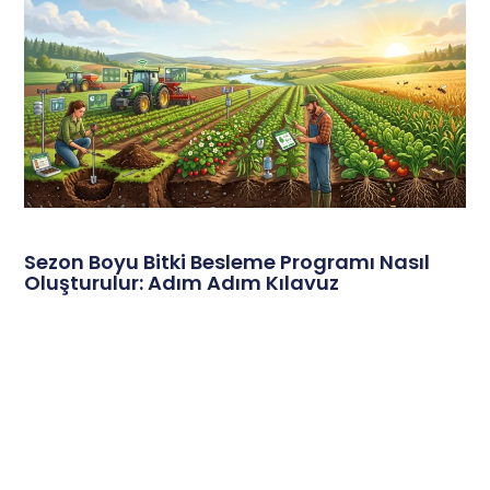
Sezon Boyu Bitki Besleme Programı Nasıl
Oluşturulur: Adım Adım Kılavuz