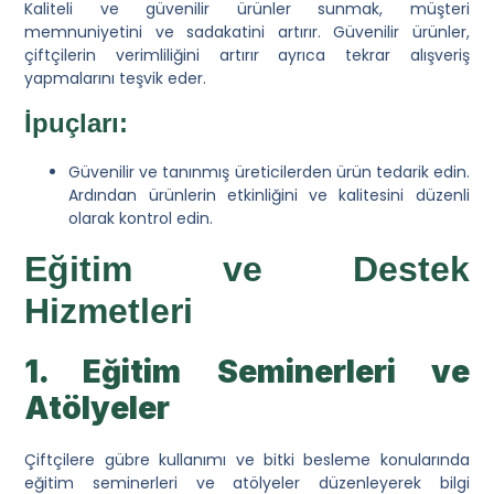
Kaliteli ve güvenilir ürünler sunmak, müşteri
memnuniyetini ve sadakatini artırır. Güvenilir ürünler,
çiftçilerin verimliliğini artırır ayrıca tekrar alışveriş
yapmalarını teşvik eder.
İpuçları:
Güvenilir ve tanınmış üreticilerden ürün tedarik edin.
Ardından ürünlerin etkinliğini ve kalitesini düzenli
olarak kontrol edin.
Eğitim ve Destek
Hizmetleri
1. Eğitim Seminerleri ve
Atölyeler
Çiftçilere gübre kullanımı ve bitki besleme konularında
eğitim seminerleri ve atölyeler düzenleyerek bilgi