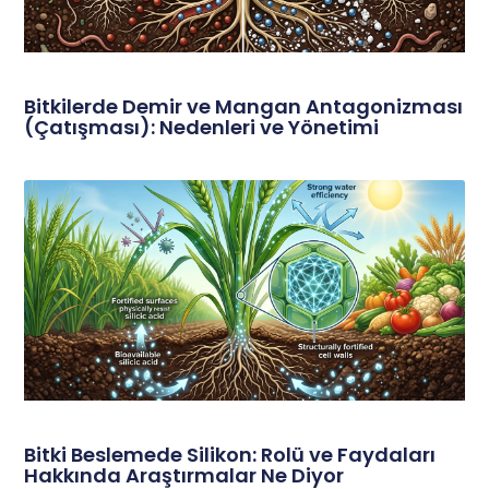
Bitkilerde Demir ve Mangan Antagonizması
(Çatışması): Nedenleri ve Yönetimi
Bitki Beslemede Silikon: Rolü ve Faydaları
Hakkında Araştırmalar Ne Diyor