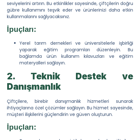
seviyelerini artırın. Bu etkinlikler sayesinde, çiftçilerin doğru
gübre kullanımını teşvik eder ve ürünlerinizi daha etkin
kullanmalarını sağlyacaksınız.
İpuçları:
Yerel tarım dernekleri ve üniversitelerle işbirliği
yaparak eğitim programları düzenleyin. Bu
bağlamda ürün kullanım kılavuzları ve eğitim
materyalleri sağlayın.
2. Teknik Destek ve
Danışmanlık
Çiftçilere, birebir danışmanlık hizmetleri sunarak
ihtiyaçlarına özel çözümler sağlayın. Bu hizmet sayesinde,
müşteri ilişkilerini güçlendirin ve güven oluşturun.
İpuçları: