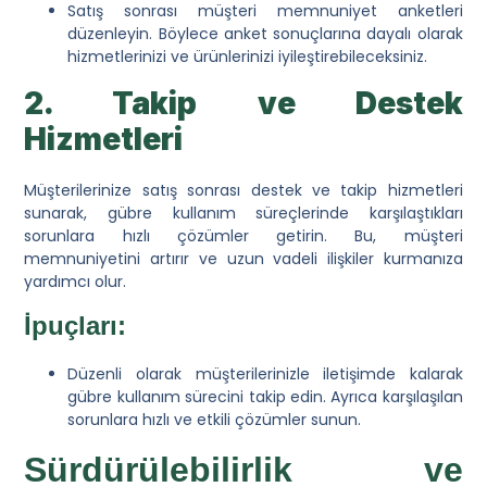
Satış sonrası müşteri memnuniyet anketleri
düzenleyin. Böylece anket sonuçlarına dayalı olarak
hizmetlerinizi ve ürünlerinizi iyileştirebileceksiniz.
2. Takip ve Destek
Hizmetleri
Müşterilerinize satış sonrası destek ve takip hizmetleri
sunarak, gübre kullanım süreçlerinde karşılaştıkları
sorunlara hızlı çözümler getirin. Bu, müşteri
memnuniyetini artırır ve uzun vadeli ilişkiler kurmanıza
yardımcı olur.
İpuçları:
Düzenli olarak müşterilerinizle iletişimde kalarak
gübre kullanım sürecini takip edin. Ayrıca karşılaşılan
sorunlara hızlı ve etkili çözümler sunun.
Sürdürülebilirlik ve