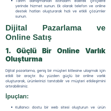
Tarım danışmanları istihdam ederek çiftçilere
yerinde hizmet sunun. Ek olarak telefon ve online
destek hatları oluşturarak hızlı ve etkili çözümler
sunun.
Dijital Pazarlama ve
Online Satış
1. Güçlü Bir Online Varlık
Oluşturma
Dijital pazarlama, geniş bir müşteri kitlesine ulaşmak için
etkili bir araçtır. Bu yüzden güçlü bir online varlık
oluşturarak, ürünlerinizi tanıtabilir ve müşteri etkileşimini
artırabilirsiniz.
İpuçları:
Kullanıcı dostu bir web sitesi oluşturun ve ürün