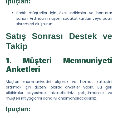
İpuçları:
Sadık müşteriler için özel indirimler ve bonuslar
sunun. Ardından müşteri sadakat kartları veya puan
sistemleri oluşturun.
Satış Sonrası Destek ve
Takip
1. Müşteri Memnuniyeti
Anketleri
Müşteri memnuniyetini ölçmek ve hizmet kalitesini
artırmak için düzenli olarak anketler yapın. Bu geri
bildirimler sayesinde
, hizmetlerinizi geliştirmenize ve
müşteri ihtiyaçlarını daha iyi anlamandıracaksınız.
İpuçları: