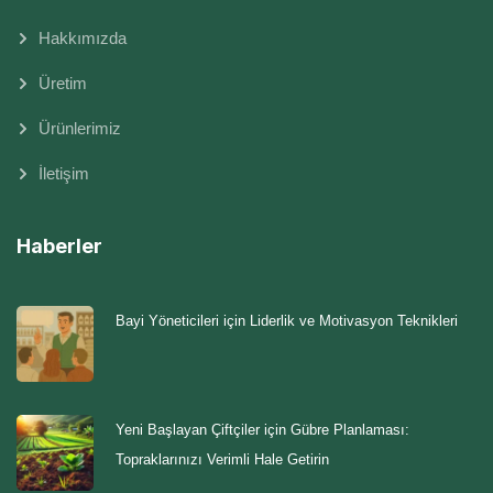
Hakkımızda
Üretim
Ürünlerimiz
İletişim
Haberler
Bayi Yöneticileri için Liderlik ve Motivasyon Teknikleri
Yeni Başlayan Çiftçiler için Gübre Planlaması:
Topraklarınızı Verimli Hale Getirin