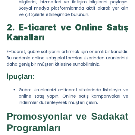
bilgilerini, hizmetleri ve iletişim bilgilerini paylaşın.
Sosyal medya platformlarında aktif olarak yer alın
ve çiftçilerle etkileşimde bulunun.
2. E-ticaret ve Online Satış
Kanalları
E-ticaret, gübre satışlarını artırmak için önemli bir kanaldır.
Bu nedenle online satış platformları üzerinden ürünlerinizi
daha geniş bir müşteri kitlesine sunabilirsiniz.
İpuçları:
Gübre ürünlerinizi e-ticaret sitelerinde listeleyin ve
online satış yapın. Online satış kampanyaları ve
indirimler düzenleyerek müşteri çekin.
Promosyonlar ve Sadakat
Programları