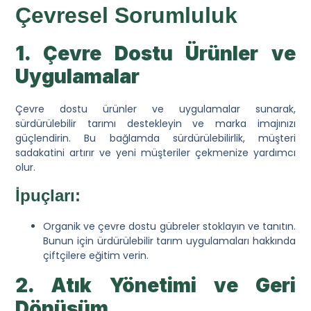
Çevresel Sorumluluk
1. Çevre Dostu Ürünler ve
Uygulamalar
Çevre dostu ürünler ve uygulamalar sunarak,
sürdürülebilir tarımı destekleyin ve marka imajınızı
güçlendirin. Bu bağlamda sürdürülebilirlik, müşteri
sadakatini artırır ve yeni müşteriler çekmenize yardımcı
olur.
İpuçları:
Organik ve çevre dostu gübreler stoklayın ve tanıtın.
Bunun için ürdürülebilir tarım uygulamaları hakkında
çiftçilere eğitim verin.
2. Atık Yönetimi ve Geri
Dönüşüm