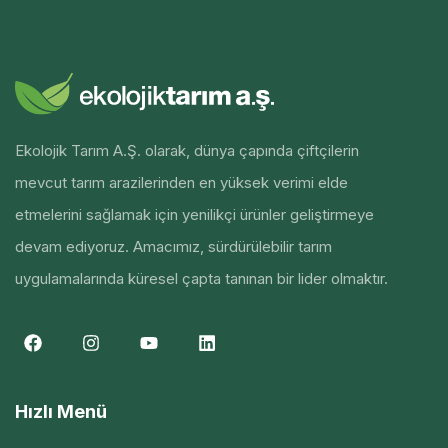
Ekolojik Tarım A.Ş. olarak, dünya çapında çiftçilerin
mevcut tarım arazilerinden en yüksek verimi elde
etmelerini sağlamak için yenilikçi ürünler geliştirmeye
devam ediyoruz. Amacımız, sürdürülebilir tarım
uygulamalarında küresel çapta tanınan bir lider olmaktır.
Hızlı Menü