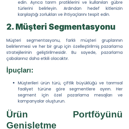
edin. Ayrıca tarım pratiklerini ve kullanılan gübre
türlerini belirleyin. Ardından hedef kitlenizin
karşılaştığı zorlukları ve ihtiyaçlarını tespit edin.
2. Müşteri Segmentasyonu
Müşteri segmentasyonu, farklı müşteri gruplarının
belirlenmesi ve her bir grup için özelleştirilmiş pazarlama
stratejilerinin geliştirilmesidir. Bu sayede, pazarlama
çabalarınız daha etkili olacaktır.
İpuçları:
Müşterileri ürün türü, çiftlik büyüklüğü ve tarımsal
faaliyet türüne göre segmentlere ayırın. Her
segment için özel pazarlama mesajları ve
kampanyalar oluşturun.
Ürün Portföyünü
Genişletme