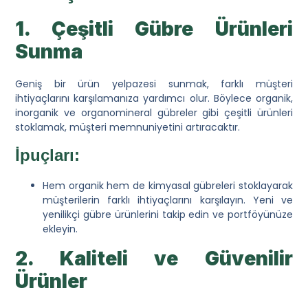
1. Çeşitli Gübre Ürünleri
Sunma
Geniş bir ürün yelpazesi sunmak, farklı müşteri
ihtiyaçlarını karşılamanıza yardımcı olur. Böylece organik,
inorganik ve organomineral gübreler gibi çeşitli ürünleri
stoklamak, müşteri memnuniyetini artıracaktır.
İpuçları:
Hem organik hem de kimyasal gübreleri stoklayarak
müşterilerin farklı ihtiyaçlarını karşılayın. Yeni ve
yenilikçi gübre ürünlerini takip edin ve portföyünüze
ekleyin.
2. Kaliteli ve Güvenilir
Ürünler