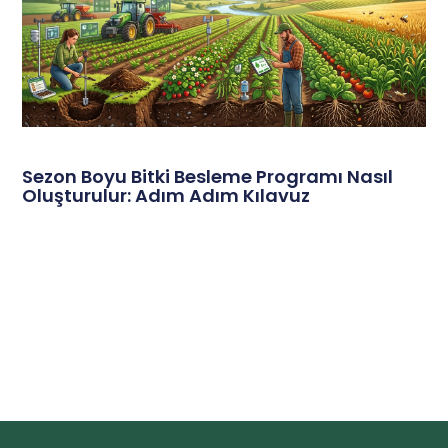
Sezon Boyu Bitki Besleme Programı Nasıl
Oluşturulur: Adım Adım Kılavuz