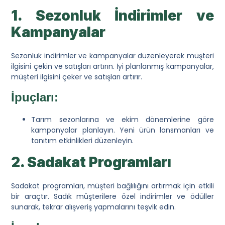
1. Sezonluk İndirimler ve
Kampanyalar
Sezonluk indirimler ve kampanyalar düzenleyerek müşteri
ilgisini çekin ve satışları artırın. İyi planlanmış kampanyalar,
müşteri ilgisini çeker ve satışları artırır.
İpuçları:
Tarım sezonlarına ve ekim dönemlerine göre
kampanyalar planlayın. Yeni ürün lansmanları ve
tanıtım etkinlikleri düzenleyin.
2. Sadakat Programları
Sadakat programları, müşteri bağlılığını artırmak için etkili
bir araçtır. Sadık müşterilere özel indirimler ve ödüller
sunarak, tekrar alışveriş yapmalarını teşvik edin.