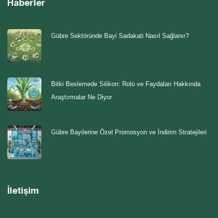
Haberler
Gübre Sektöründe Bayi Sadakati Nasıl Sağlanır?
Bitki Beslemede Silikon: Rolü ve Faydaları Hakkında
Araştırmalar Ne Diyor
Gübre Bayilerine Özel Promosyon ve İndirim Stratejileri
İletişim