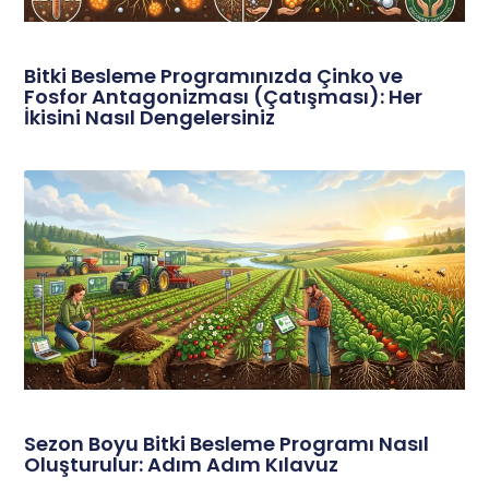
Bitki Besleme Programınızda Çinko ve
Fosfor Antagonizması (Çatışması): Her
İkisini Nasıl Dengelersiniz
Sezon Boyu Bitki Besleme Programı Nasıl
Oluşturulur: Adım Adım Kılavuz