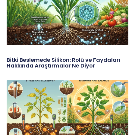
Bitki Beslemede Silikon: Rolü ve Faydaları
Hakkında Araştırmalar Ne Diyor