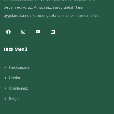
devam ediyoruz. Amacımız, sürdürülebilir tarım
uygulamalarında küresel çapta tanınan bir lider olmaktır.
Hızlı Menü
Hakkımızda
Üretim
Ürünlerimiz
İletişim