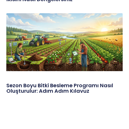
Sezon Boyu Bitki Besleme Programı Nasıl
Oluşturulur: Adım Adım Kılavuz