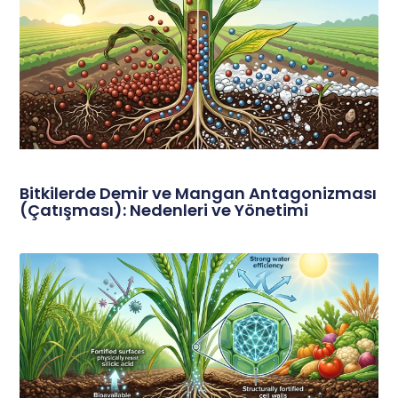
Bitkilerde Demir ve Mangan Antagonizması
(Çatışması): Nedenleri ve Yönetimi