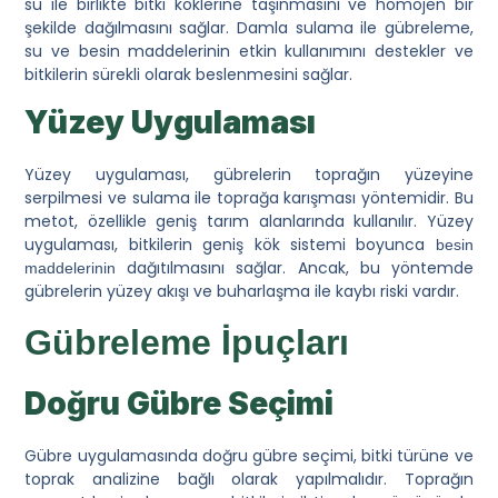
su ile birlikte bitki köklerine taşınmasını ve homojen bir
şekilde dağılmasını sağlar. Damla sulama ile gübreleme,
su ve besin maddelerinin etkin kullanımını destekler ve
bitkilerin sürekli olarak beslenmesini sağlar.
Yüzey Uygulaması
Yüzey uygulaması, gübrelerin toprağın yüzeyine
serpilmesi ve sulama ile toprağa karışması yöntemidir. Bu
metot, özellikle geniş tarım alanlarında kullanılır. Yüzey
uygulaması, bitkilerin geniş kök sistemi boyunca
besin
dağıtılmasını sağlar. Ancak, bu yöntemde
maddelerinin
gübrelerin yüzey akışı ve buharlaşma ile kaybı riski vardır.
Gübreleme İpuçları
Doğru Gübre Seçimi
Gübre uygulamasında doğru gübre seçimi, bitki türüne ve
toprak analizine bağlı olarak yapılmalıdır. Toprağın