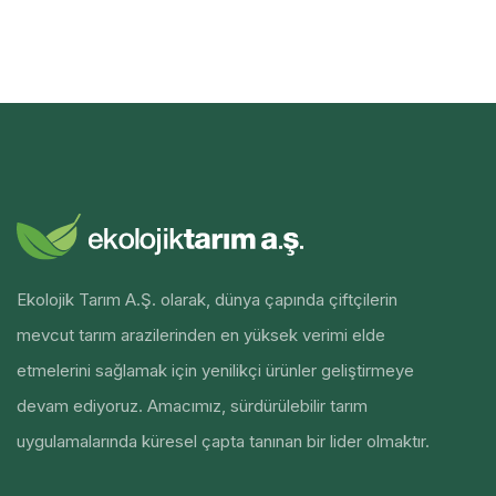
Ekolojik Tarım A.Ş. olarak, dünya çapında çiftçilerin
mevcut tarım arazilerinden en yüksek verimi elde
etmelerini sağlamak için yenilikçi ürünler geliştirmeye
devam ediyoruz. Amacımız, sürdürülebilir tarım
uygulamalarında küresel çapta tanınan bir lider olmaktır.