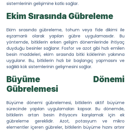
sistemlerinin gelişimine katkı sağlar.
Ekim Sırasında Gübreleme
Ekim sırasında gübreleme, tohum veya fide dikimi ile
eşzamanlı olarak yapılan gübre uygulamasıdır. Bu
yöntemde, bitkilerin erken gelişim dönemlerinde ihtiyaç
duyduğu besinler sağlanır. Fosfor ve azot gibi hızlı emilen
besin maddeleri, ekim sırasında bitki köklerinin yakınına
uygulanır. Bu, bitkilerin hızlı bir başlangıç yapmasını ve
sağlıklı kök sistemlerinin gelişmesini sağlar.
Büyüme Dönemi
Gübrelemesi
Büyüme dönemi gübrelemesi, bitkilerin aktif büyüme
sürecinde yapılan uygulamaları kapsar. Bu dönemde,
bitkilerin artan besin ihtiyacını karşılamak için ek
gübreleme gereklidir. Azot, potasyum ve mikro
elementler içeren gübreler, bitkilerin büyüme hızını artırır