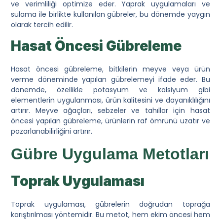
ve verimliliği optimize eder. Yaprak uygulamaları ve
sulama ile birlikte kullanılan gübreler, bu dönemde yaygın
olarak tercih edilir.
Hasat Öncesi Gübreleme
Hasat öncesi gübreleme, bitkilerin meyve veya ürün
verme döneminde yapılan gübrelemeyi ifade eder. Bu
dönemde, özellikle potasyum ve kalsiyum gibi
elementlerin uygulanması, ürün kalitesini ve dayanıklılığını
artırır. Meyve ağaçları, sebzeler ve tahıllar için hasat
öncesi yapılan gübreleme, ürünlerin raf ömrünü uzatır ve
pazarlanabilirliğini artırır.
Gübre Uygulama Metotları
Toprak Uygulaması
Toprak uygulaması, gübrelerin doğrudan toprağa
karıştırılması yöntemidir. Bu metot, hem ekim öncesi hem