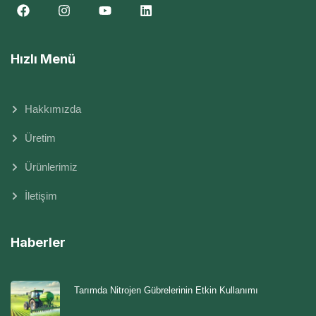
Hızlı Menü
Hakkımızda
Üretim
Ürünlerimiz
İletişim
Haberler
Tarımda Nitrojen Gübrelerinin Etkin Kullanımı