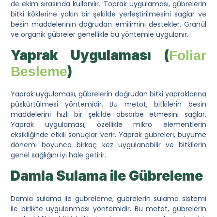
de ekim sırasında kullanılır.. Toprak uygulaması, gübrelerin
bitki köklerine yakın bir şekilde yerleştirilmesini sağlar ve
besin maddelerinin doğrudan emilimini destekler. Granül
ve organik gübreler genellikle bu yöntemle uygulanır.
Yaprak Uygulaması (
Foliar
)
Besleme
Yaprak uygulaması, gübrelerin doğrudan bitki yapraklarına
püskürtülmesi yöntemidir. Bu metot, bitkilerin besin
maddelerini hızlı bir şekilde absorbe etmesini sağlar.
Yaprak uygulaması, özellikle mikro elementlerin
eksikliğinde etkili sonuçlar verir. Yaprak gübreleri, büyüme
dönemi boyunca birkaç kez uygulanabilir ve bitkilerin
genel sağlığını iyi hale getirir.
Damla Sulama ile Gübreleme
Damla sulama ile gübreleme, gübrelerin sulama sistemi
ile birlikte uygulanması yöntemidir. Bu metot, gübrelerin