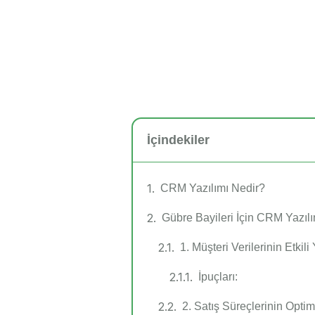
İçindekiler
CRM Yazılımı Nedir?
Gübre Bayileri İçin CRM Yazılı
1. Müşteri Verilerinin Etkili
İpuçları:
2. Satış Süreçlerinin Opti