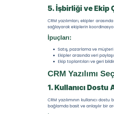
5. İşbirliği ve Ekip
CRM yazılımları, ekipler arasında 
sağlayarak ekiplerin koordinasyon
İpuçları:
Satış, pazarlama ve müşteri h
Ekipler arasında veri paylaşı
Ekip toplantıları ve geri bild
CRM Yazılımı Seç
1. Kullanıcı Dostu
CRM yazılımının kullanıcı dostu b
bağlamda basit ve anlaşılır bir aray