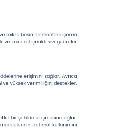
o ve mikro besin elementleri içeren
k ve mineral içerikli sıvı gübreler
addelerine erişimini sağlar. Ayrıca
 ve yüksek verimliliğini destekler.
tkili bir şekilde ulaşmasını sağlar.
maddelerinin optimal kullanımını