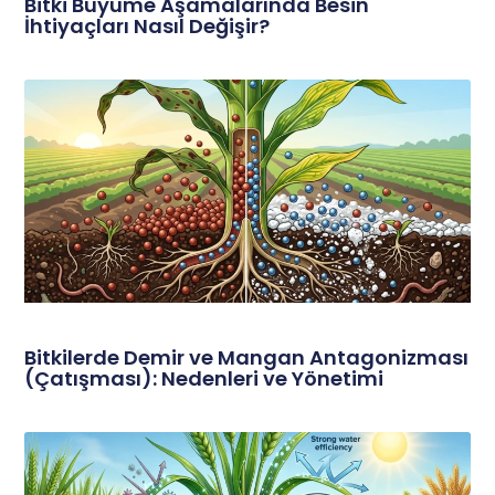
Bitki Büyüme Aşamalarında Besin
İhtiyaçları Nasıl Değişir?
Bitkilerde Demir ve Mangan Antagonizması
(Çatışması): Nedenleri ve Yönetimi