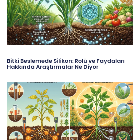
Bitki Beslemede Silikon: Rolü ve Faydaları
Hakkında Araştırmalar Ne Diyor