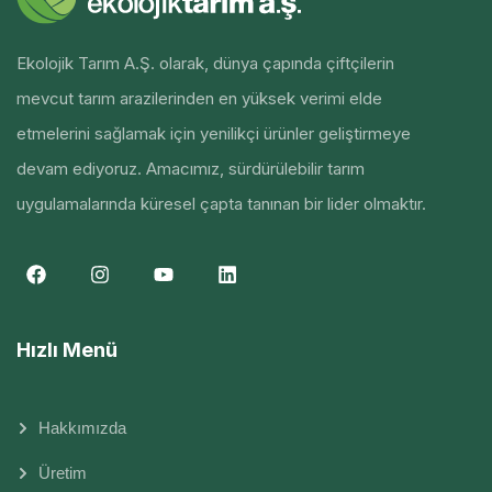
Ekolojik Tarım A.Ş. olarak, dünya çapında çiftçilerin
mevcut tarım arazilerinden en yüksek verimi elde
etmelerini sağlamak için yenilikçi ürünler geliştirmeye
devam ediyoruz. Amacımız, sürdürülebilir tarım
uygulamalarında küresel çapta tanınan bir lider olmaktır.
Hızlı Menü
Hakkımızda
Üretim