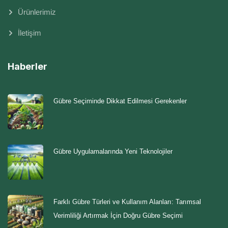
Ürünlerimiz
İletişim
Haberler
Gübre Seçiminde Dikkat Edilmesi Gerekenler
Gübre Uygulamalarında Yeni Teknolojiler
Farklı Gübre Türleri ve Kullanım Alanları: Tarımsal
Verimliliği Artırmak İçin Doğru Gübre Seçimi