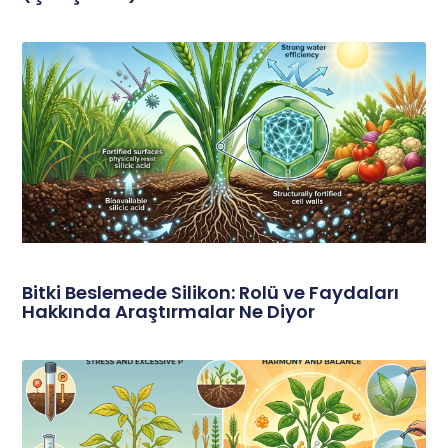
Bitki Beslemede Silikon: Rolü ve Faydaları
Hakkında Araştırmalar Ne Diyor