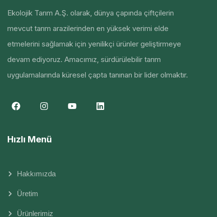
Ekolojik Tarım A.Ş. olarak, dünya çapında çiftçilerin
mevcut tarım arazilerinden en yüksek verimi elde
etmelerini sağlamak için yenilikçi ürünler geliştirmeye
devam ediyoruz. Amacımız, sürdürülebilir tarım
uygulamalarında küresel çapta tanınan bir lider olmaktır.
Hızlı Menü
Hakkımızda
Üretim
Ürünlerimiz