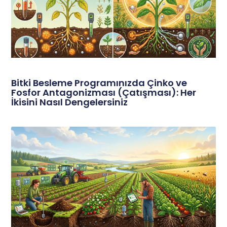
Bitki Besleme Programınızda Çinko ve
Fosfor Antagonizması (Çatışması): Her
İkisini Nasıl Dengelersiniz