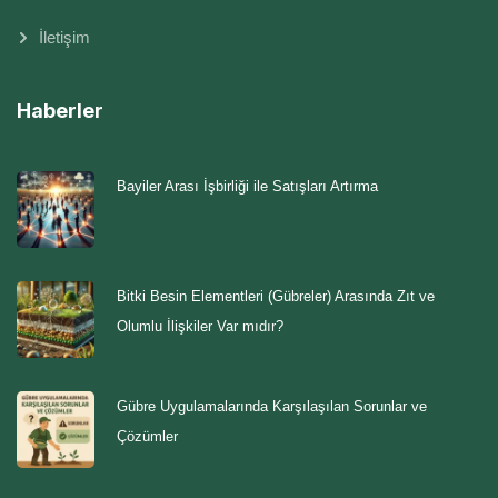
İletişim
Haberler
Bayiler Arası İşbirliği ile Satışları Artırma
Bitki Besin Elementleri (Gübreler) Arasında Zıt ve
Olumlu İlişkiler Var mıdır?
Gübre Uygulamalarında Karşılaşılan Sorunlar ve
Çözümler