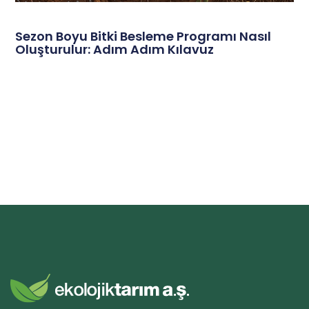
Sezon Boyu Bitki Besleme Programı Nasıl
Oluşturulur: Adım Adım Kılavuz