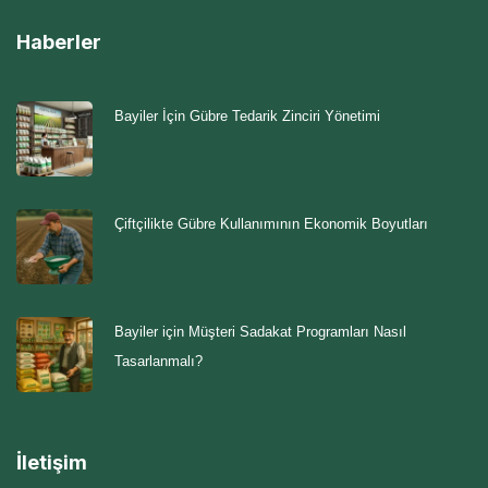
Haberler
Bayiler İçin Gübre Tedarik Zinciri Yönetimi
Çiftçilikte Gübre Kullanımının Ekonomik Boyutları
Bayiler için Müşteri Sadakat Programları Nasıl
Tasarlanmalı?
İletişim