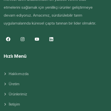
etmelerini sağlamak için yenilikçi ürünler geliştirmeye
devam ediyoruz. Amacımız, sürdürülebilir tarım
uygulamalarında küresel çapta tanınan bir lider olmaktır.
Hızlı Menü
Hakkımızda
Üretim
Ürünlerimiz
İletişim