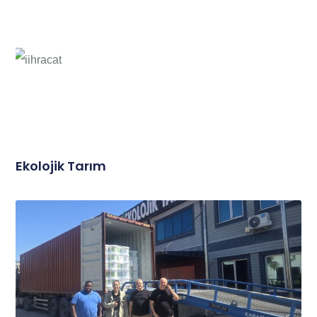
Ekolojik Tarım