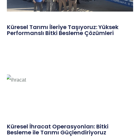
Küresel Tarımı İleriye Taşıyoruz: Yüksek
Performanslı Bitki Besleme Çözümleri
Küresel İhracat Operasyonları: Bitki
Besleme ile Tarımı Güçlendiriyoruz