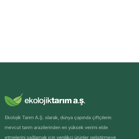
Ekolojik Tarım A.Ş. olarak, dünya çapında çiftçilerin
mevcut tarım arazilerinden en yüksek verimi elde
etmelerini sağlamak için yenilikçi ürünler geliştirmeye