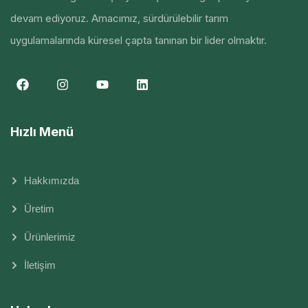
devam ediyoruz. Amacımız, sürdürülebilir tarım
uygulamalarında küresel çapta tanınan bir lider olmaktır.
Hızlı Menü
Hakkımızda
Üretim
Ürünlerimiz
İletişim