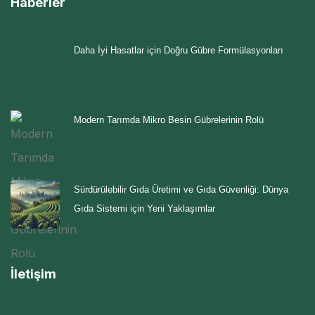
Haberler
Daha İyi Hasatlar için Doğru Gübre Formülasyonları
Modern Tarımda Mikro Besin Gübrelerinin Rolü
Sürdürülebilir Gıda Üretimi ve Gıda Güvenliği: Dünya
Gıda Sistemi için Yeni Yaklaşımlar
İletişim