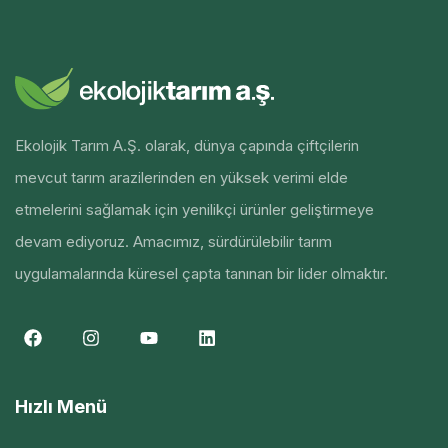
Ekolojik Tarım A.Ş. olarak, dünya çapında çiftçilerin
mevcut tarım arazilerinden en yüksek verimi elde
etmelerini sağlamak için yenilikçi ürünler geliştirmeye
devam ediyoruz. Amacımız, sürdürülebilir tarım
uygulamalarında küresel çapta tanınan bir lider olmaktır.
Hızlı Menü