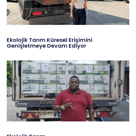
Ekolojik Tarım Küresel Erişimini
Genişletmeye Devam Ediyor