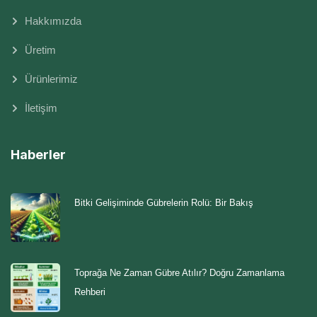
Hakkımızda
Üretim
Ürünlerimiz
İletişim
Haberler
Bitki Gelişiminde Gübrelerin Rolü: Bir Bakış
Toprağa Ne Zaman Gübre Atılır? Doğru Zamanlama
Rehberi