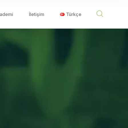
ademi
İletişim
Türkçe