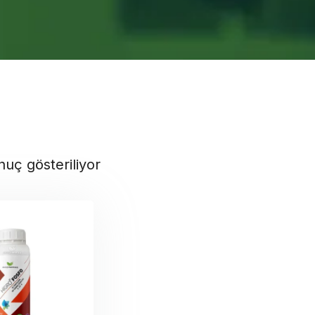
nuç gösteriliyor