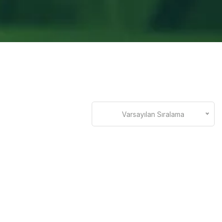
Varsayılan Sıralama