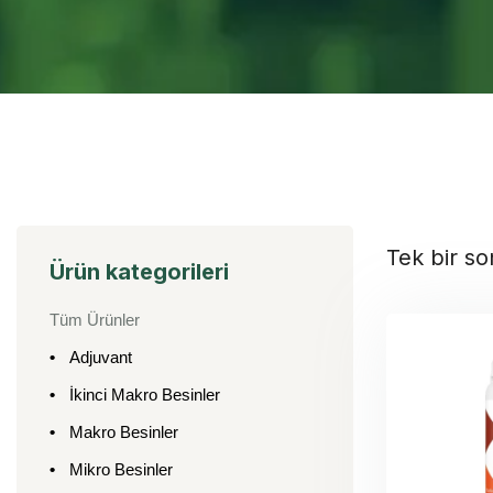
Tek bir so
Ürün kategorileri
Tüm Ürünler
Adjuvant
İkinci Makro Besinler
Makro Besinler
Mikro Besinler