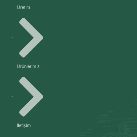
Üretim
Ürünlerimiz
İletişim