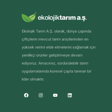
Ekolojik Tarım A.Ş. olarak, dünya çapında
çiftçilerin mevcut tarım arazilerinden en
yüksek verimi elde etmelerini sağlamak için
yenilikçi ürünler geliştirmeye devam
ediyoruz. Amacımız, sürdürülebilir tarım
uygulamalarında küresel çapta tanınan bir
lider olmaktır.