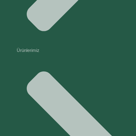
Ürünlerimiz