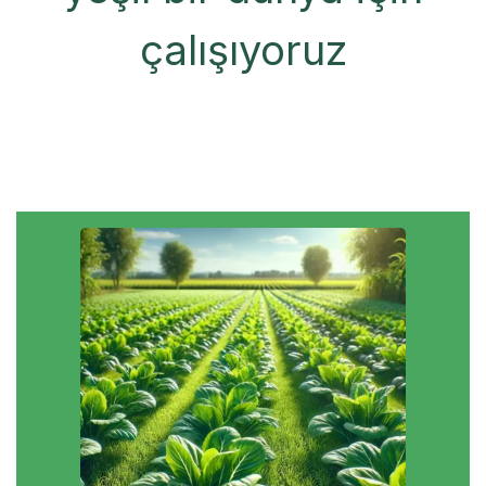
çalışıyoruz