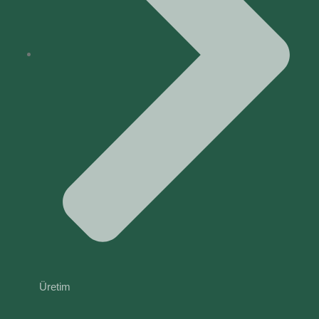
Üretim