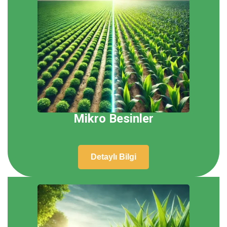
Mikro Besinler
Detaylı Bilgi