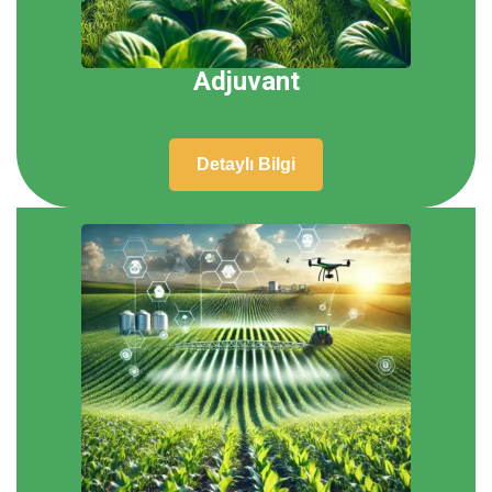
Adjuvant
Detaylı Bilgi