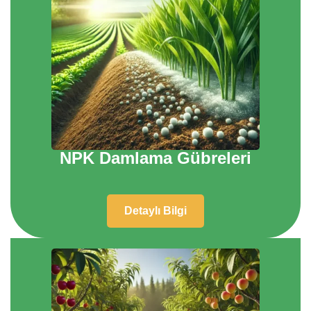
NPK Damlama Gübreleri
Detaylı Bilgi