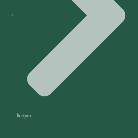
İletişim