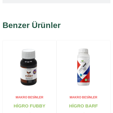
Benzer Ürünler
MAKRO BESINLER
MAKRO BESINLER
HİGRO FUBBY
HİGRO BARF