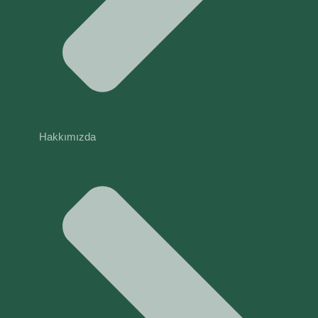
Hakkımızda