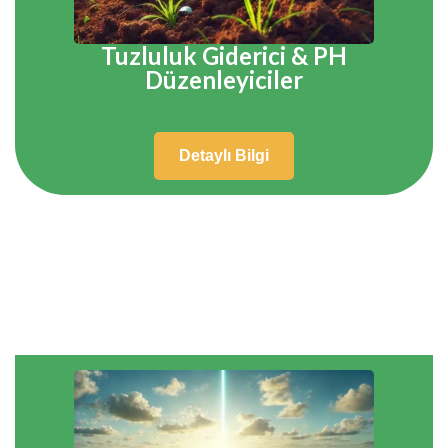
Tuzluluk Giderici & PH
Düzenleyiciler
Detaylı Bilgi