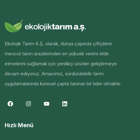
Ekolojik Tarım A.Ş. olarak, dünya çapında çiftçilerin
mevcut tarım arazilerinden en yüksek verimi elde
etmelerini sağlamak için yenilikçi ürünler geliştirmeye
devam ediyoruz. Amacımız, sürdürülebilir tarım
uygulamalarında küresel çapta tanınan bir lider olmaktır.
Hızlı Menü