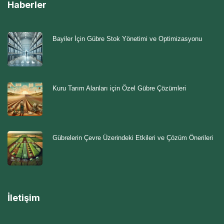
Haberler
Bayiler İçin Gübre Stok Yönetimi ve Optimizasyonu
Kuru Tarım Alanları için Özel Gübre Çözümleri
Gübrelerin Çevre Üzerindeki Etkileri ve Çözüm Önerileri
İletişim