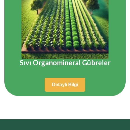
Sıvı Organomineral Gübreler
Detaylı Bilgi