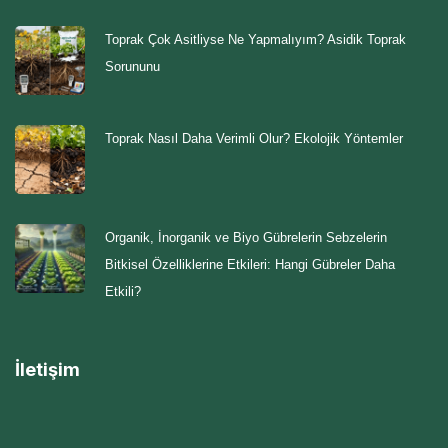
Toprak Çok Asitliyse Ne Yapmalıyım? Asidik Toprak
Sorununu
Toprak Nasıl Daha Verimli Olur? Ekolojik Yöntemler
Organik, İnorganik ve Biyo Gübrelerin Sebzelerin
Bitkisel Özelliklerine Etkileri: Hangi Gübreler Daha
Etkili?
İletişim