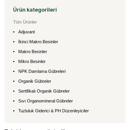
Ürün kategorileri
Tüm Ürünler
Adjuvant
İkinci Makro Besinler
Makro Besinler
Mikro Besinler
NPK Damlama Gübreleri
Organik Gübreler
Sertifikalı Organik Gübreler
Sıvı Organomineral Gübreler
Tuzluluk Giderici & PH Düzenleyiciler