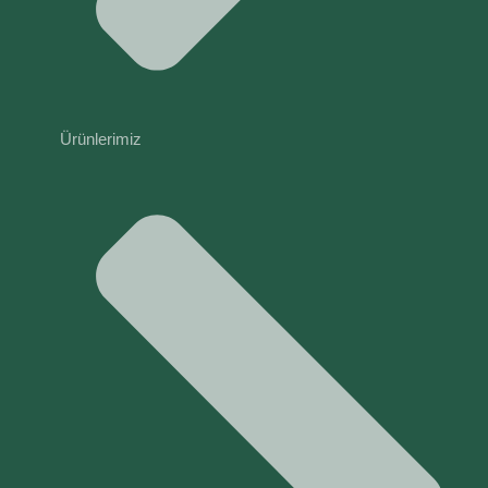
Ürünlerimiz