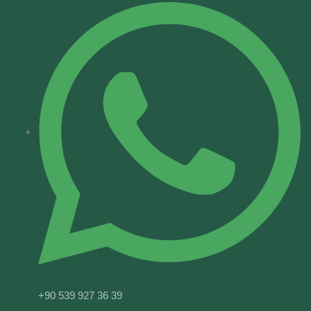
+90 539 927 36 39