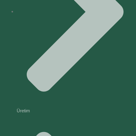
Üretim