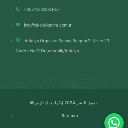
+90 242-258-01-57
info@ekolojiktarim.com.tr
Antalya Organize Sanayi Bölgesi 2. Kısım 23.
Cadde No:11 Döşemealtı/Antalya
© حقوق النشر 2024 إيكولوجيك تاريم
Sitemap