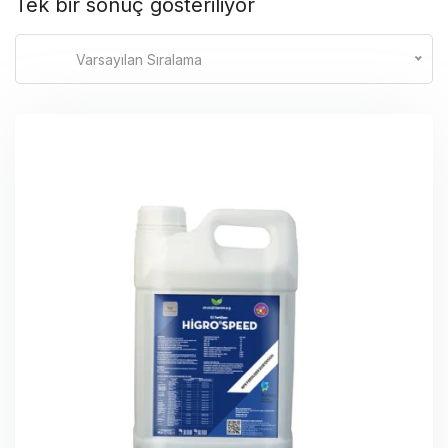
Tek bir sonuç gösteriliyor
Varsayılan Sıralama