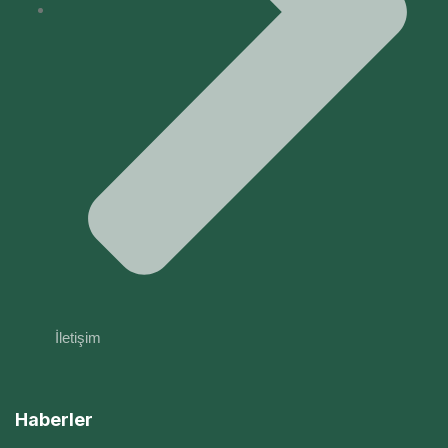
İletişim
Haberler