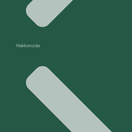
Hakkımızda