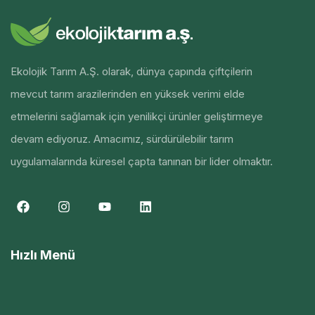
Ekolojik Tarım A.Ş. olarak, dünya çapında çiftçilerin
mevcut tarım arazilerinden en yüksek verimi elde
etmelerini sağlamak için yenilikçi ürünler geliştirmeye
devam ediyoruz. Amacımız, sürdürülebilir tarım
uygulamalarında küresel çapta tanınan bir lider olmaktır.
Hızlı Menü