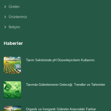
Üretim
Ürünlerimiz
İletişim
Haberler
Tarım Sektöründe pH Düzenleyicilerin Kullanımı
Tarımda Gübrelemenin Geleceği: Trendler ve Tahminler
Organik ve İnorganik Gübreler Arasındaki Farklar