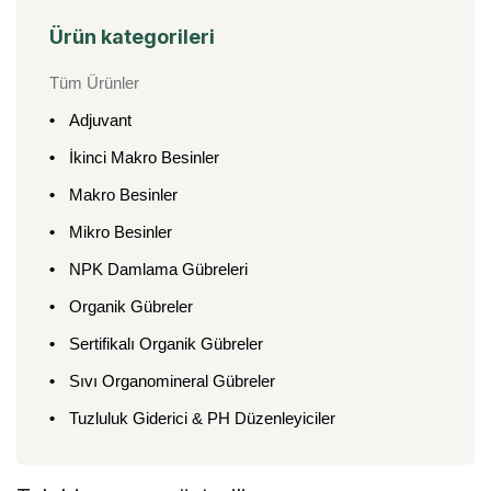
Ürün kategorileri
Tüm Ürünler
Adjuvant
İkinci Makro Besinler
Makro Besinler
Mikro Besinler
NPK Damlama Gübreleri
Organik Gübreler
Sertifikalı Organik Gübreler
Sıvı Organomineral Gübreler
Tuzluluk Giderici & PH Düzenleyiciler