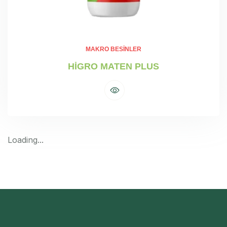
MAKRO BESINLER
HİGRO MATEN PLUS
Loading...