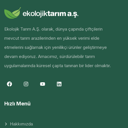
Ekolojik Tarım A.Ş. olarak, dünya çapında çiftçilerin
mevcut tarım arazilerinden en yüksek verimi elde
etmelerini sağlamak için yenilikçi ürünler geliştirmeye
devam ediyoruz. Amacımız, sürdürülebilir tarım
uygulamalarında küresel çapta tanınan bir lider olmaktır.
Hızlı Menü
Hakkımızda