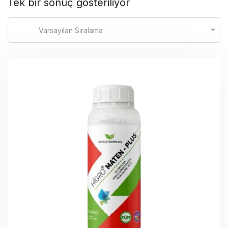
Tek bir sonuç gösteriliyor
Varsayılan Sıralama