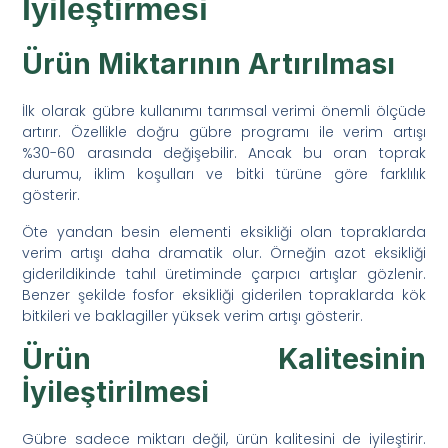
İyileştirmesi
Ürün Miktarının Artırılması
İlk olarak gübre kullanımı tarımsal verimi önemli ölçüde
artırır. Özellikle doğru gübre programı ile verim artışı
%30-60 arasında değişebilir. Ancak bu oran toprak
durumu, iklim koşulları ve bitki türüne göre farklılık
gösterir.
Öte yandan besin elementi eksikliği olan topraklarda
verim artışı daha dramatik olur. Örneğin azot eksikliği
giderildikinde tahıl üretiminde çarpıcı artışlar gözlenir.
Benzer şekilde fosfor eksikliği giderilen topraklarda kök
bitkileri ve baklagiller yüksek verim artışı gösterir.
Ürün Kalitesinin
İyileştirilmesi
Gübre sadece miktarı değil, ürün kalitesini de iyileştirir.