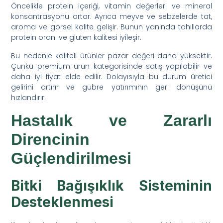
Öncelikle protein içeriği, vitamin değerleri ve mineral
konsantrasyonu artar. Ayrıca meyve ve sebzelerde tat,
aroma ve görsel kalite gelişir. Bunun yanında tahıllarda
protein oranı ve gluten kalitesi iyileşir.
Bu nedenle kaliteli ürünler pazar değeri daha yüksektir.
Çünkü premium ürün kategorisinde satış yapılabilir ve
daha iyi fiyat elde edilir. Dolayısıyla bu durum üretici
gelirini artırır ve gübre yatırımının geri dönüşünü
hızlandırır.
Hastalık ve Zararlı
Direncinin
Güçlendirilmesi
Bitki Bağışıklık Sisteminin
Desteklenmesi