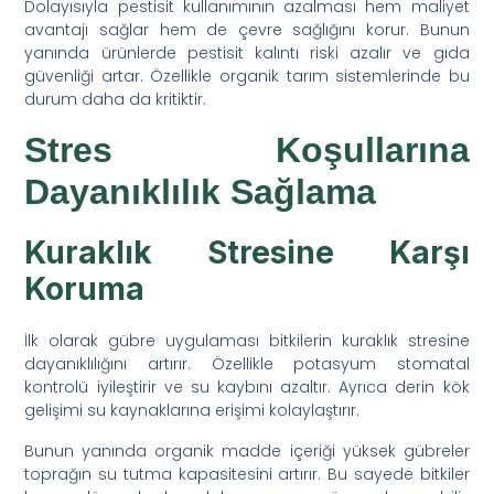
Dolayısıyla pestisit kullanımının azalması hem maliyet
avantajı sağlar hem de çevre sağlığını korur. Bunun
yanında ürünlerde pestisit kalıntı riski azalır ve gıda
güvenliği artar. Özellikle organik tarım sistemlerinde bu
durum daha da kritiktir.
Stres Koşullarına
Dayanıklılık Sağlama
Kuraklık Stresine Karşı
Koruma
İlk olarak gübre uygulaması bitkilerin kuraklık stresine
dayanıklılığını artırır. Özellikle potasyum stomatal
kontrolü iyileştirir ve su kaybını azaltır. Ayrıca derin kök
gelişimi su kaynaklarına erişimi kolaylaştırır.
Bunun yanında organik madde içeriği yüksek gübreler
toprağın su tutma kapasitesini artırır. Bu sayede bitkiler