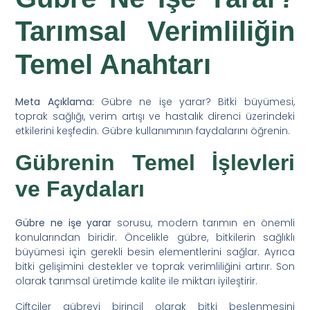
Tarımsal Verimliliğin
Temel Anahtarı
Meta Açıklama:
Gübre ne işe yarar? Bitki büyümesi,
toprak sağlığı, verim artışı ve hastalık direnci üzerindeki
etkilerini keşfedin. Gübre kullanımının faydalarını öğrenin.
Gübrenin Temel İşlevleri
ve Faydaları
Gübre ne işe yarar
sorusu, modern tarımın en önemli
konularından biridir. Öncelikle gübre, bitkilerin sağlıklı
büyümesi için gerekli besin elementlerini sağlar. Ayrıca
bitki gelişimini destekler ve toprak verimliliğini artırır. Son
olarak tarımsal üretimde kalite ile miktarı iyileştirir.
Çiftçiler gübreyi birincil olarak bitki beslenmesini