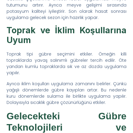
tutumunu artırır. Ayrıca meyve gelişimi sırasında
potasyum kaliteyi iyileştirir. Son olarak hasat sonrası
uygulama gelecek sezon için hazırlık yapar.
Toprak ve İklim Koşullarına
Uyum
Toprak tipi gübre seçimini etkiler. Örneğin killi
topraklarda yavaş salınımlı gübreler tercih edilir. Öte
yandan kumlu topraklarda sık ve az dozda uygulama
yapılır.
Ayrıca iklim koşulları uygulama zamanını belirler. Çünkü
yağışlı dönemlerde gübre kayıpları artar. Bu nedenle
kuru dönemlerde sulama ile birlikte uygulama yapılır.
Dolayısıyla sıcaklık gübre çözünürlüğünü etkiler.
Gelecekteki Gübre
Teknolojileri ve