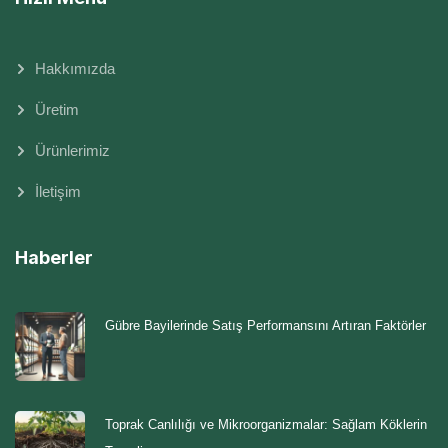
Hakkımızda
Üretim
Ürünlerimiz
İletişim
Haberler
Gübre Bayilerinde Satış Performansını Artıran Faktörler
Toprak Canlılığı ve Mikroorganizmalar: Sağlam Köklerin