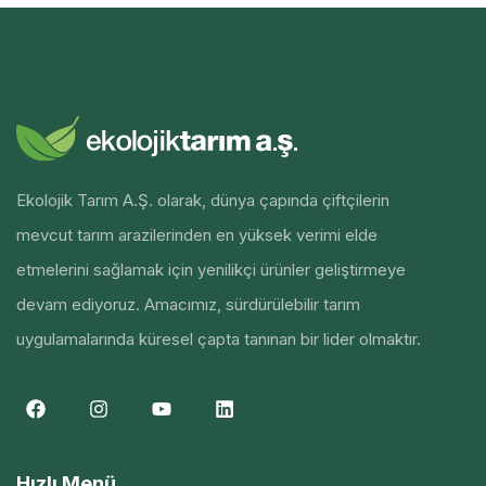
Ekolojik Tarım A.Ş. olarak, dünya çapında çiftçilerin
mevcut tarım arazilerinden en yüksek verimi elde
etmelerini sağlamak için yenilikçi ürünler geliştirmeye
devam ediyoruz. Amacımız, sürdürülebilir tarım
uygulamalarında küresel çapta tanınan bir lider olmaktır.
Hızlı Menü