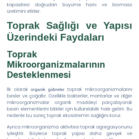
kapasitesi doğrudan büyüme hızını ve biomass
üretimini etkiler.
Toprak Sağlığı ve Yapısı
Üzerindeki Faydaları
Toprak
Mikroorganizmalarının
Desteklenmesi
İlk olarak
toprak mikroorganizmalarını
organik gübreler
besler ve çoğaltır. Özellikle bakteriler, mantarlar ve diğer
mikroorganizmalar organik maddeyi parçalayarak
besin elementlerini bitkiler için kullanılabilir hale getirir. Bu
nedenle bu süreç toprak ekosistemin sağlığını korur.
Ayrıca mikroorganizma aktivitesi toprak agregasyonunu
iyileştirir. Böylece toprak yapısı daha gevşek ve