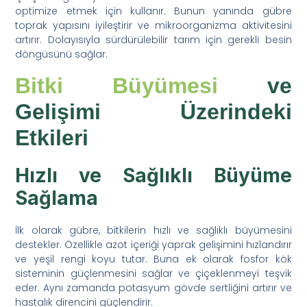
optimize etmek için kullanır. Bunun yanında gübre
toprak yapısını iyileştirir ve mikroorganizma aktivitesini
artırır. Dolayısıyla sürdürülebilir tarım için gerekli besin
döngüsünü sağlar.
Bitki Büyümesi
ve
Gelişimi Üzerindeki
Etkileri
Hızlı ve Sağlıklı Büyüme
Sağlama
İlk olarak gübre, bitkilerin hızlı ve sağlıklı büyümesini
destekler. Özellikle azot içeriği yaprak gelişimini hızlandırır
ve yeşil rengi koyu tutar. Buna ek olarak fosfor kök
sisteminin güçlenmesini sağlar ve çiçeklenmeyi teşvik
eder. Aynı zamanda potasyum gövde sertliğini artırır ve
hastalık direncini güçlendirir.