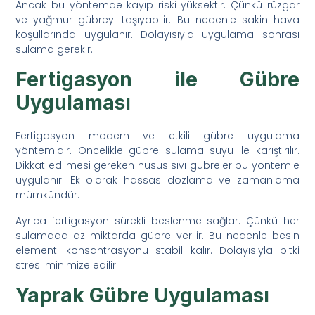
Ancak bu yöntemde kayıp riski yüksektir. Çünkü rüzgar
ve yağmur gübreyi taşıyabilir. Bu nedenle sakin hava
koşullarında uygulanır. Dolayısıyla uygulama sonrası
sulama gerekir.
Fertigasyon ile Gübre
Uygulaması
Fertigasyon modern ve etkili gübre uygulama
yöntemidir. Öncelikle gübre sulama suyu ile karıştırılır.
Dikkat edilmesi gereken husus sıvı gübreler bu yöntemle
uygulanır. Ek olarak hassas dozlama ve zamanlama
mümkündür.
Ayrıca fertigasyon sürekli beslenme sağlar. Çünkü her
sulamada az miktarda gübre verilir. Bu nedenle besin
elementi konsantrasyonu stabil kalır. Dolayısıyla bitki
stresi minimize edilir.
Yaprak Gübre Uygulaması