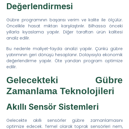
Değerlendirmesi
Gübre programının başarısı verim ve kalite ile ölçülür.
Öncelikle hasat miktarı karşılaştırılır. Bilhassa önceki
yıllarla kıyaslama yapılır. Diğer taraftan ürün kalitesi
analiz edilir.
Bu nedenle maliyet-fayda analizi yapılır. Çünkü gübre
yatırımının geri dönüşü hesaplanır. Dolayısıyla ekonomik
değerlendirme yapılır. Öte yandan program optimize
edilir.
Gelecekteki Gübre
Zamanlama Teknolojileri
Akıllı Sensör Sistemleri
Gelecekte akıllı sensörler gübre zamanlamasını
optimize edecek. Temel olarak toprak sensörleri nem,