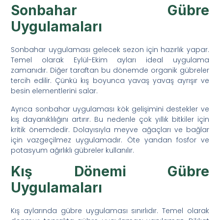
Sonbahar Gübre
Uygulamaları
Sonbahar uygulaması gelecek sezon için hazırlık yapar.
Temel olarak Eylül-Ekim ayları ideal uygulama
zamanıdır. Diğer taraftan bu dönemde organik gübreler
tercih edilir. Çünkü kış boyunca yavaş yavaş ayrışır ve
besin elementlerini salar.
Ayrıca sonbahar uygulaması kök gelişimini destekler ve
kış dayanıklılığını artırır. Bu nedenle çok yıllık bitkiler için
kritik önemdedir. Dolayısıyla meyve ağaçları ve bağlar
için vazgeçilmez uygulamadır. Öte yandan fosfor ve
potasyum ağırlıklı gübreler kullanılır.
Kış Dönemi Gübre
Uygulamaları
Kış aylarında gübre uygulaması sınırlıdır. Temel olarak