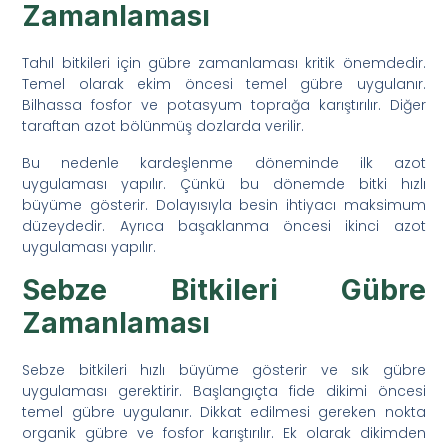
Zamanlaması
Tahıl bitkileri için gübre zamanlaması kritik önemdedir.
Temel olarak ekim öncesi temel gübre uygulanır.
Bilhassa fosfor ve potasyum toprağa karıştırılır. Diğer
taraftan azot bölünmüş dozlarda verilir.
Bu nedenle kardeşlenme döneminde ilk azot
uygulaması yapılır. Çünkü bu dönemde bitki hızlı
büyüme gösterir. Dolayısıyla besin ihtiyacı maksimum
düzeydedir. Ayrıca başaklanma öncesi ikinci azot
uygulaması yapılır.
Sebze Bitkileri Gübre
Zamanlaması
Sebze bitkileri hızlı büyüme gösterir ve sık gübre
uygulaması gerektirir. Başlangıçta fide dikimi öncesi
temel gübre uygulanır. Dikkat edilmesi gereken nokta
organik gübre ve fosfor karıştırılır. Ek olarak dikimden