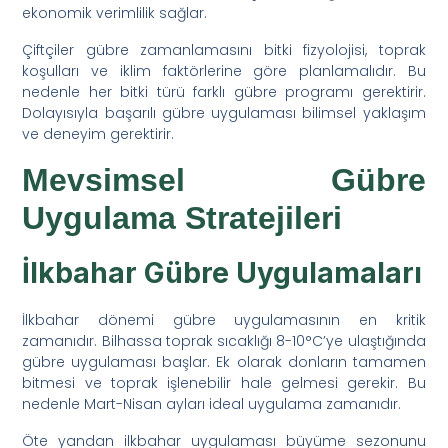
ekonomik verimlilik sağlar.
Çiftçiler gübre zamanlamasını bitki fizyolojisi, toprak
koşulları ve iklim faktörlerine göre planlamalıdır. Bu
nedenle her bitki türü farklı gübre programı gerektirir.
Dolayısıyla başarılı gübre uygulaması bilimsel yaklaşım
ve deneyim gerektirir.
Mevsimsel Gübre
Uygulama Stratejileri
İlkbahar Gübre Uygulamaları
İlkbahar dönemi gübre uygulamasının en kritik
zamanıdır. Bilhassa toprak sıcaklığı 8-10°C’ye ulaştığında
gübre uygulaması başlar. Ek olarak donların tamamen
bitmesi ve toprak işlenebilir hale gelmesi gerekir. Bu
nedenle Mart-Nisan ayları ideal uygulama zamanıdır.
Öte yandan ilkbahar uygulaması büyüme sezonunu