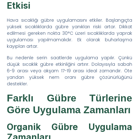
Etkisi
Hava sıcaklığı gübre uygulamasını etkiler. Başlangıçta
yüksek sıcaklıklarda gübre yanıkları riski artar. Dikkat
edilmesi gereken nokta 30°C üzeri sıcaklıklarda yaprak
uygulaması yapılmamalıdır. Ek olarak buharlaşma
kayıpları artar.
Bu nedenle serin saatlerde uygulama yapılır. Çünkü
düşük sıcaklık gübre etkinliğini artırır. Dolayısıyla sabah
6-9 arası veya akşam 17-19 arası ideal zamandır. Öte
yandan yüksek nem oranı gübre çözünürlüğünü
destekler.
Farklı Gübre Türlerine
Göre Uygulama Zamanları
Organik Gübre Uygulama
Zamanları