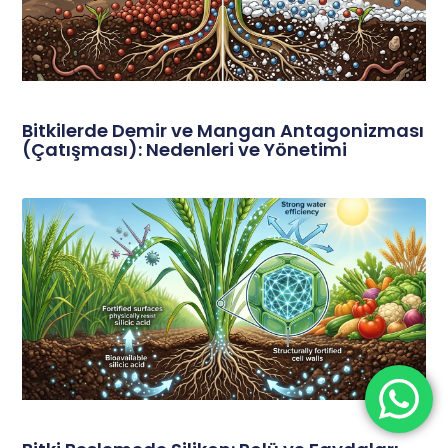
Bitkilerde Demir ve Mangan Antagonizması
(Çatışması): Nedenleri ve Yönetimi