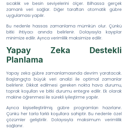
sıcaklık ve besin seviyelerini ölçer. Bilhassa gerçek
zamanlı veri sağlar. Diğer taraftan otomatik gübre
uygulaması yapılır.
Bu nedenle hassas zamanlama mümkün olur. Çünkü
bitki ihtiyacı anında belirlenir. Dolayısıyla kayıplar
minimize edilir. Ayrıca verimlilik maksimize edilir.
Yapay Zeka Destekli
Planlama
Yapay zeka gübre zamanlamasında devrim yaratacak.
Başlangıçta büyük veri analizi ile optimal zamanlar
belirlenir. Dikkat edilmesi gereken nokta hava durumu,
toprak koşulları ve bitki durumu entegre edilir. Ek olarak
makine öğrenmesi ile sürekli iyileştirme yapılır.
Ayrıca kişiselleştirilmiş gübre programları hazırlanır.
Çünkü her tarla farklı koşullara sahiptir. Bu nedenle özel
çözümler geliştirilir. Dolayısıyla maksimum verimlilik
sağlanır.