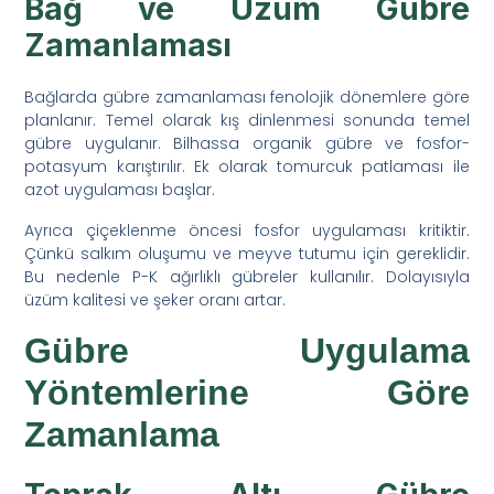
Bağ ve Üzüm Gübre
Zamanlaması
Bağlarda gübre zamanlaması fenolojik dönemlere göre
planlanır. Temel olarak kış dinlenmesi sonunda temel
gübre uygulanır. Bilhassa organik gübre ve fosfor-
potasyum karıştırılır. Ek olarak tomurcuk patlaması ile
azot uygulaması başlar.
Ayrıca çiçeklenme öncesi fosfor uygulaması kritiktir.
Çünkü salkım oluşumu ve meyve tutumu için gereklidir.
Bu nedenle P-K ağırlıklı gübreler kullanılır. Dolayısıyla
üzüm kalitesi ve şeker oranı artar.
Gübre Uygulama
Yöntemlerine Göre
Zamanlama