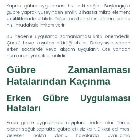
Yaprak gübre uygulaması hızlı etki sağlar. Başlangıçta
gübre yaprak yüzeyinden emilir. Bilhassa mikro element
eksikliklerinde etkilidir. Diğer taraftan stres dönemlerinde
hızlı müdahale imkanı verir.
Bu nedenle uygulama zamanlaması kritik önemdedir.
Çünkü hava koşulları etkinliği etkiler. Dolayısıyla sabah
erken saatlerde veya akşam uygulanır. Öte yandan
nem oranı yüksek olmalıdır.
Gübre Zamanlaması
Hatalarından Kaçınma
Erken Gübre Uygulaması
Hataları
Erken gübre uygulaması kayıplara neden olur. Temel
olarak soğuk toprakta gübre etkisiz kalır. Dikkat edilmesi
gereken nokta donlu havalarda uygulama