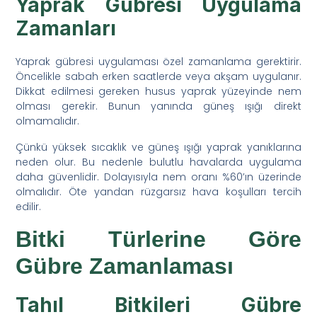
Yaprak Gübresi Uygulama
Zamanları
Yaprak gübresi uygulaması özel zamanlama gerektirir.
Öncelikle sabah erken saatlerde veya akşam uygulanır.
Dikkat edilmesi gereken husus yaprak yüzeyinde nem
olması gerekir. Bunun yanında güneş ışığı direkt
olmamalıdır.
Çünkü yüksek sıcaklık ve güneş ışığı yaprak yanıklarına
neden olur. Bu nedenle bulutlu havalarda uygulama
daha güvenlidir. Dolayısıyla nem oranı %60’ın üzerinde
olmalıdır. Öte yandan rüzgarsız hava koşulları tercih
edilir.
Bitki Türlerine Göre
Gübre Zamanlaması
Tahıl Bitkileri Gübre