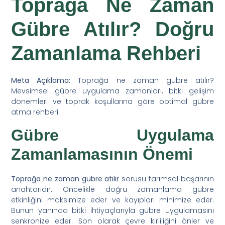
Toprağa Ne Zaman
Gübre Atılır? Doğru
Zamanlama Rehberi
Meta Açıklama:
Toprağa ne zaman gübre atılır?
Mevsimsel gübre uygulama zamanları, bitki gelişim
dönemleri ve toprak koşullarına göre optimal gübre
atma rehberi.
Gübre Uygulama
Zamanlamasının Önemi
Toprağa ne zaman gübre atılır
sorusu tarımsal başarının
anahtarıdır. Öncelikle doğru zamanlama gübre
etkinliğini maksimize eder ve kayıpları minimize eder.
Bunun yanında bitki ihtiyaçlarıyla gübre uygulamasını
senkronize eder. Son olarak çevre kirliliğini önler ve