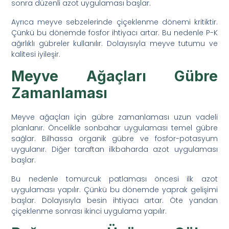
sonra düzenli azot uygulaması başlar.
Ayrıca meyve sebzelerinde çiçeklenme dönemi kritiktir.
Çünkü bu dönemde fosfor ihtiyacı artar. Bu nedenle P-K
ağırlıklı gübreler kullanılır. Dolayısıyla meyve tutumu ve
kalitesi iyileşir.
Meyve Ağaçları Gübre
Zamanlaması
Meyve ağaçları için gübre zamanlaması uzun vadeli
planlanır. Öncelikle sonbahar uygulaması temel gübre
sağlar. Bilhassa organik gübre ve fosfor-potasyum
uygulanır. Diğer taraftan ilkbaharda azot uygulaması
başlar.
Bu nedenle tomurcuk patlaması öncesi ilk azot
uygulaması yapılır. Çünkü bu dönemde yaprak gelişimi
başlar. Dolayısıyla besin ihtiyacı artar. Öte yandan
çiçeklenme sonrası ikinci uygulama yapılır.