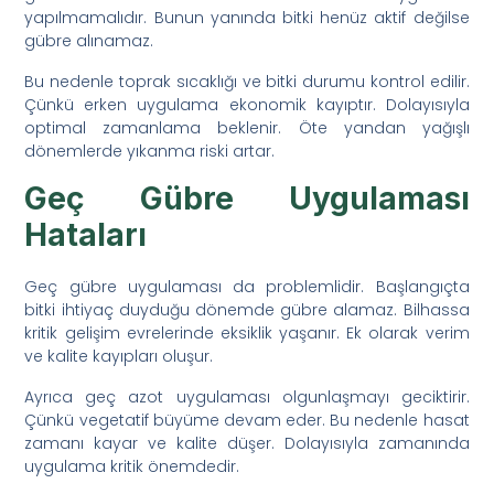
yapılmamalıdır. Bunun yanında bitki henüz aktif değilse
gübre alınamaz.
Bu nedenle toprak sıcaklığı ve bitki durumu kontrol edilir.
Çünkü erken uygulama ekonomik kayıptır. Dolayısıyla
optimal zamanlama beklenir. Öte yandan yağışlı
dönemlerde yıkanma riski artar.
Geç Gübre Uygulaması
Hataları
Geç gübre uygulaması da problemlidir. Başlangıçta
bitki ihtiyaç duyduğu dönemde gübre alamaz. Bilhassa
kritik gelişim evrelerinde eksiklik yaşanır. Ek olarak verim
ve kalite kayıpları oluşur.
Ayrıca geç azot uygulaması olgunlaşmayı geciktirir.
Çünkü vegetatif büyüme devam eder. Bu nedenle hasat
zamanı kayar ve kalite düşer. Dolayısıyla zamanında
uygulama kritik önemdedir.